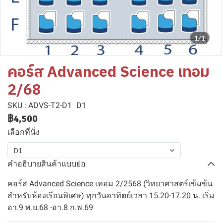
1/1
คอร์ส Advanced Science เทอม
2/68
SKU : ADVS-T2-D1
D1
฿4,500
เลือกที่นั่ง
D1
คำอธิบายสินค้าแบบย่อ
คอร์ส Advanced Science เทอม 2/2568 (วิทยาศาสตร์เข้มข้น
สำหรับห้องเรียนพิเศษ) ทุกวันอาทิตย์เวลา 15.20-17.20 น. เริ่ม
อา.9 พ.ย.68 -อา.8 ก.พ.69