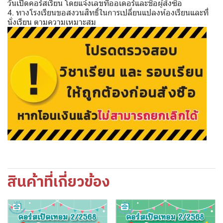
วันเปิดคอร์สเรียน โดยแจ้งเลขที่ออเดอร์และชื่อผู้สั่งซื้อ
4. ทางโรงเรียนขอสงวนสิทธิ์ในการเปลี่ยนแปลงห้องเรียนและที่
นั่งเรียน ตามความเหมาะสม
สินค้าที่เกี่ยวข้อง