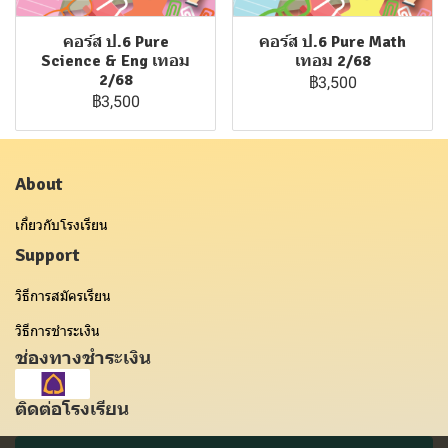
คอร์ส ป.6 Pure
คอร์ส ป.6 Pure Math
Science & Eng เทอม
เทอม 2/68
2/68
฿3,500
฿3,500
About
เกี่ยวกับโรงเรียน
Support
วิธีการสมัครเรียน
วิธีการชำระเงิน
ช่องทางชำระเงิน
ติดต่อโรงเรียน