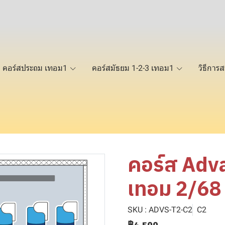
คอร์สประถม เทอม1
คอร์สมัธยม 1-2-3 เทอม1
วิธีการส
คอร์ส Adv
เทอม 2/68
SKU : ADVS-T2-C2
C2