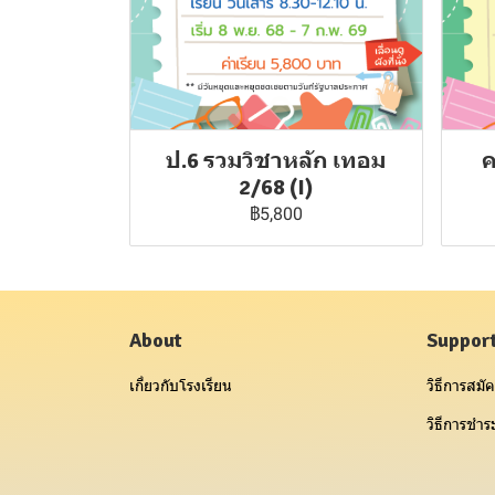
ป.6 รวมวิชาหลัก เทอม
ค
2/68 (I)
฿5,800
About
Suppor
เกี่ยวกับโรงเรียน
วิธีการสมัค
วิธีการชำระ