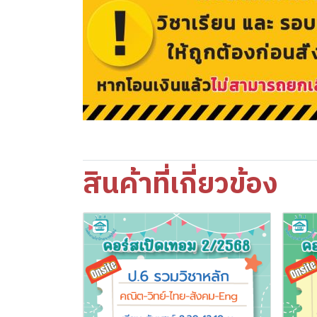
สินค้าที่เกี่ยวข้อง