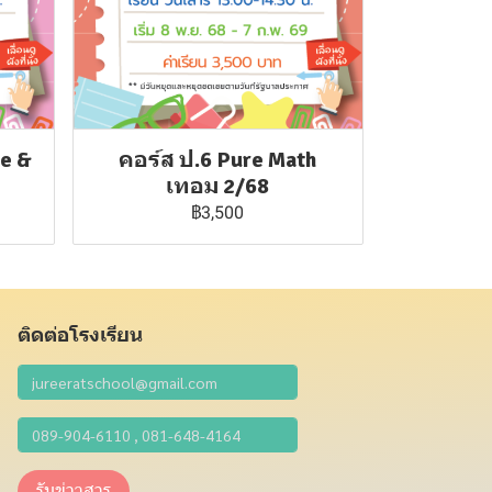
ce &
คอร์ส ป.6 Pure Math
เทอม 2/68
฿3,500
ติดต่อโรงเรียน
รับข่าวสาร