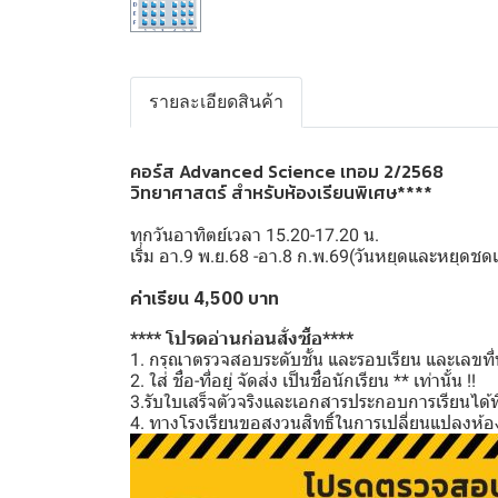
รายละเอียดสินค้า
คอร์ส Advanced Science เทอม 2/2568
วิทยาศาสตร์ สำหรับห้องเรียนพิเศษ****
ทุกวันอาทิตย์เวลา 15.20-17.20 น.
เริ่ม อา.9 พ.ย.68 -อา.8 ก.พ.69(วันหยุดและหยุ
ค่าเรียน 4,500 บาท
**** โปรดอ่านก่อนสั่งซื้อ****
1. กรุณาตรวจสอบระดับชั้น และรอบเรียน และเลขที่นั
2. ใส่ ชื่อ-ที่อยู่ จัดส่ง เป็นชื่อนักเรียน ** เท่านั้น !!
3.รับใบเสร็จตัวจริงและเอกสารประกอบการเรียนได้ที่โ
4. ทางโรงเรียนขอสงวนสิทธิ์ในการเปลี่ยนแปลงห้อง