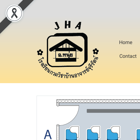
Home
Contact