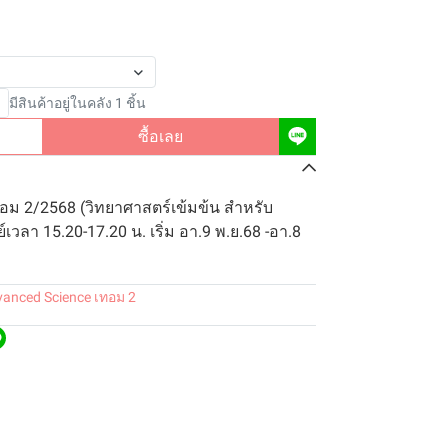
มีสินค้าอยู่ในคลัง 1 ชิ้น
ซื้อเลย
อม 2/2568 (วิทยาศาสตร์เข้มข้น สำหรับ
์เวลา 15.20-17.20 น. เริ่ม อา.9 พ.ย.68 -อา.8
anced Science เทอม 2