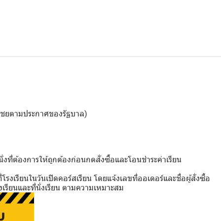
ดชดเชยตามประกาศของรัฐบาล)
่งที่ต้องการให้ถูกต้องก่อนกดสั่งซื้อและโอนชำระค่าเรียน
รงเรียนในวันเปิดคอร์สเรียน โดยแจ้งเลขที่ออเดอร์และชื่อผู้สั่งซื้อ
เรียนและที่นั่งเรียน ตามความเหมาะสม