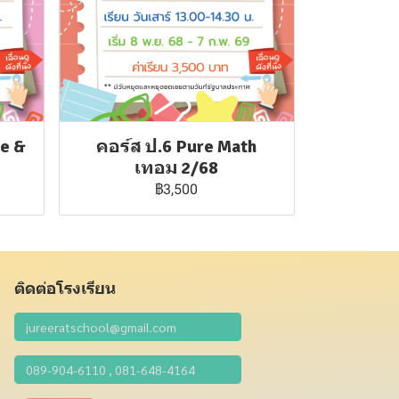
ce &
คอร์ส ป.6 Pure Math
เทอม 2/68
฿3,500
ติดต่อโรงเรียน