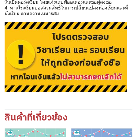
วันเปิดคอร์สเรียน โดยแจ้งเลขที่ออเดอร์และชื่อผู้สั่งซื้อ
4. ทางโรงเรียนขอสงวนสิทธิ์ในการเปลี่ยนแปลงห้องเรียนและที่
นั่งเรียน ตามความเหมาะสม
สินค้าที่เกี่ยวข้อง