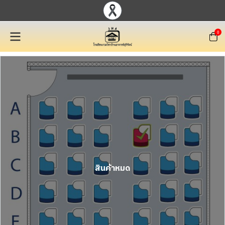
0
สินค้าหมด