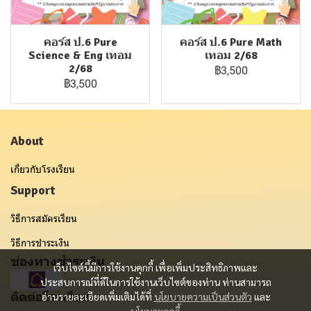
คอร์ส ป.6 Pure
คอร์ส ป.6 Pure Math
Science & Eng เทอม
เทอม 2/68
2/68
฿3,500
฿3,500
About
เกี่ยวกับโรงเรียน
Support
วิธีการสมัครเรียน
วิธีการชำระเงิน
ช่องทางชำระเงิน
เว็บไซต์นี้มีการใช้งานคุกกี้ เพื่อเพิ่มประสิทธิภาพและ
ประสบการณ์ที่ดีในการใช้งานเว็บไซต์ของท่าน ท่านสามารถ
ติดต่อโรงเรียน
อ่านรายละเอียดเพิ่มเติมได้ที่
นโยบายความเป็นส่วนตัว
และ