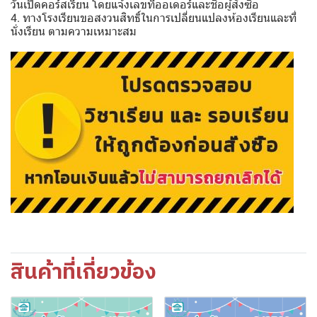
วันเปิดคอร์สเรียน โดยแจ้งเลขที่ออเดอร์และชื่อผู้สั่งซื้อ
4. ทางโรงเรียนขอสงวนสิทธิ์ในการเปลี่ยนแปลงห้องเรียนและที่
นั่งเรียน ตามความเหมาะสม
สินค้าที่เกี่ยวข้อง