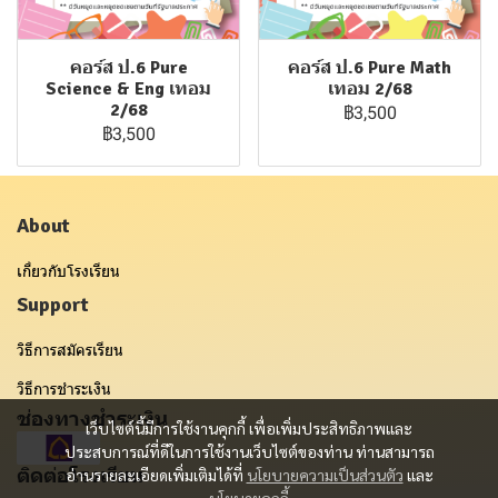
คอร์ส ป.6 Pure
คอร์ส ป.6 Pure Math
Science & Eng เทอม
เทอม 2/68
2/68
฿3,500
฿3,500
About
เกี่ยวกับโรงเรียน
Support
วิธีการสมัครเรียน
วิธีการชำระเงิน
ช่องทางชำระเงิน
เว็บไซต์นี้มีการใช้งานคุกกี้ เพื่อเพิ่มประสิทธิภาพและ
ประสบการณ์ที่ดีในการใช้งานเว็บไซต์ของท่าน ท่านสามารถ
ติดต่อโรงเรียน
อ่านรายละเอียดเพิ่มเติมได้ที่
นโยบายความเป็นส่วนตัว
และ