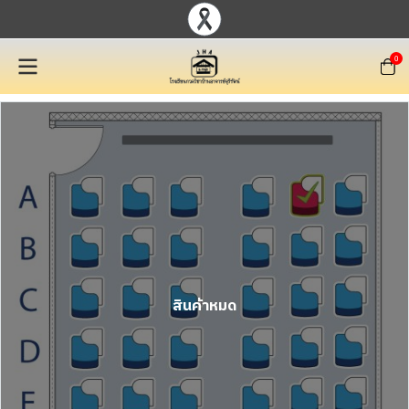
0
สินค้าหมด