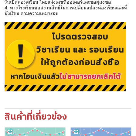
วันเปิดคอร์สเรียน โดยแจ้งเลขที่ออเดอร์และชื่อผู้สั่งซื้อ
4. ทางโรงเรียนขอสงวนสิทธิ์ในการเปลี่ยนแปลงห้องเรียนและที่
นั่งเรียน ตามความเหมาะสม
สินค้าที่เกี่ยวข้อง