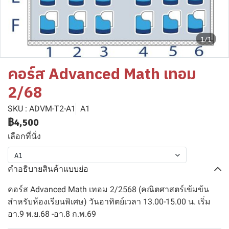
1/1
คอร์ส Advanced Math เทอม
2/68
SKU : ADVM-T2-A1
A1
฿4,500
เลือกที่นั่ง
A1
คำอธิบายสินค้าแบบย่อ
คอร์ส Advanced Math เทอม 2/2568 (คณิตศาสตร์เข้มข้น
สำหรับห้องเรียนพิเศษ) วันอาทิตย์เวลา 13.00-15.00 น. เริ่ม
อา.9 พ.ย.68 -อา.8 ก.พ.69