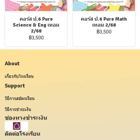
คอร์ส ป.6 Pure
คอร์ส ป.6 Pure Math
Science & Eng เทอม
เทอม 2/68
2/68
฿3,500
฿3,500
About
เกี่ยวกับโรงเรียน
Support
วิธีการสมัครเรียน
วิธีการชำระเงิน
ช่องทางชำระเงิน
ติดต่อโรงเรียน