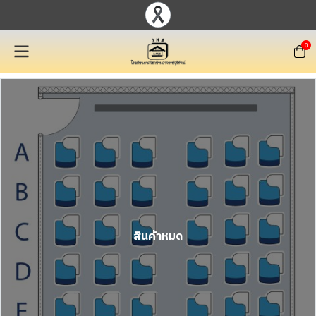
0
สินค้าหมด