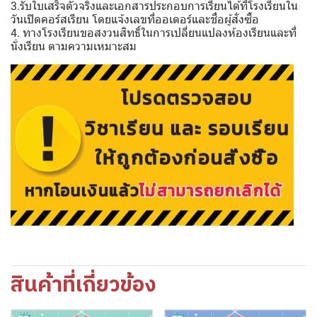
3.รับใบเสร็จตัวจริงและเอกสารประกอบการเรียนได้ที่โรงเรียนใน
วันเปิดคอร์สเรียน โดยแจ้งเลขที่ออเดอร์และชื่อผู้สั่งซื้อ
4. ทางโรงเรียนขอสงวนสิทธิ์ในการเปลี่ยนแปลงห้องเรียนและที่
นั่งเรียน ตามความเหมาะสม
สินค้าที่เกี่ยวข้อง