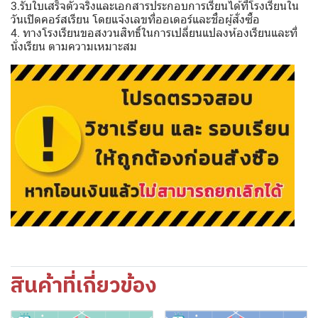
3.รับใบเสร็จตัวจริงและเอกสารประกอบการเรียนได้ที่โรงเรียนใน
วันเปิดคอร์สเรียน โดยแจ้งเลขที่ออเดอร์และชื่อผู้สั่งซื้อ
4. ทางโรงเรียนขอสงวนสิทธิ์ในการเปลี่ยนแปลงห้องเรียนและที่
นั่งเรียน ตามความเหมาะสม
สินค้าที่เกี่ยวข้อง