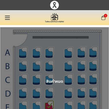
0
สินค้าหมด