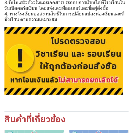
3.รับใบเสร็จตัวจริงและเอกสารประกอบการเรียนได้ที่โรงเรียนใน
วันเปิดคอร์สเรียน โดยแจ้งเลขที่ออเดอร์และชื่อผู้สั่งซื้อ
4. ทางโรงเรียนขอสงวนสิทธิ์ในการเปลี่ยนแปลงห้องเรียนและที่
นั่งเรียน ตามความเหมาะสม
สินค้าที่เกี่ยวข้อง