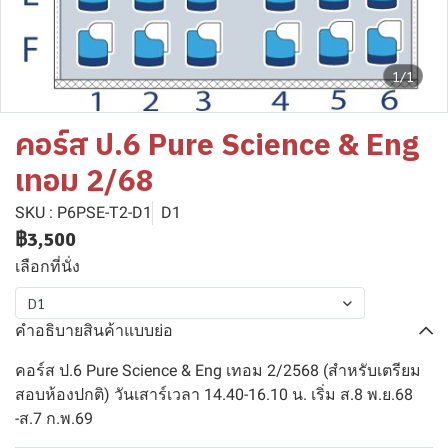
1/1
คอร์ส ป.6 Pure Science & Eng
เทอม 2/68
SKU : P6PSE-T2-D1
D1
฿3,500
เลือกที่นั่ง
D1
คำอธิบายสินค้าแบบย่อ
คอร์ส ป.6 Pure Science & Eng เทอม 2/2568 (สำหรับเตรียม
สอบห้องปกติ) วันเสาร์เวลา 14.40-16.10 น. เริ่ม ส.8 พ.ย.68
-ส.7 ก.พ.69