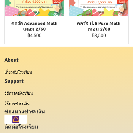
คอร์ส Advanced Math
คอร์ส ป.6 Pure Math
เทอม 2/68
เทอม 2/68
฿4,500
฿3,500
About
เกี่ยวกับโรงเรียน
Support
วิธีการสมัครเรียน
วิธีการชำระเงิน
ช่องทางชำระเงิน
ติดต่อโรงเรียน