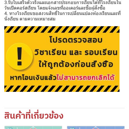
3.รับใบเสร็จตัวจริงและเอกสารประกอบการเรียนได้ที่โรงเรียนใน
วันเปิดคอร์สเรียน โดยแจ้งเลขที่ออเดอร์และชื่อผู้สั่งซื้อ
4. ทางโรงเรียนขอสงวนสิทธิ์ในการเปลี่ยนแปลงห้องเรียนและที่
นั่งเรียน ตามความเหมาะสม
สินค้าที่เกี่ยวข้อง