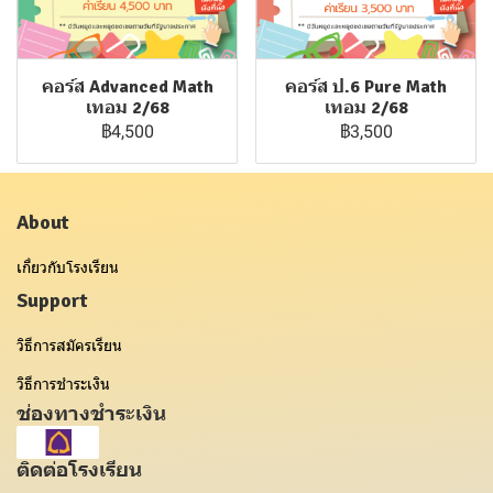
คอร์ส Advanced Math
คอร์ส ป.6 Pure Math
เทอม 2/68
เทอม 2/68
฿4,500
฿3,500
About
เกี่ยวกับโรงเรียน
Support
วิธีการสมัครเรียน
วิธีการชำระเงิน
ช่องทางชำระเงิน
ติดต่อโรงเรียน