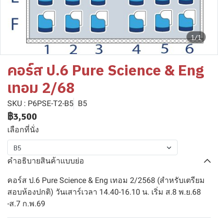
1/1
คอร์ส ป.6 Pure Science & Eng
เทอม 2/68
SKU : P6PSE-T2-B5
B5
฿3,500
เลือกที่นั่ง
B5
คำอธิบายสินค้าแบบย่อ
คอร์ส ป.6 Pure Science & Eng เทอม 2/2568 (สำหรับเตรียม
สอบห้องปกติ) วันเสาร์เวลา 14.40-16.10 น. เริ่ม ส.8 พ.ย.68
-ส.7 ก.พ.69