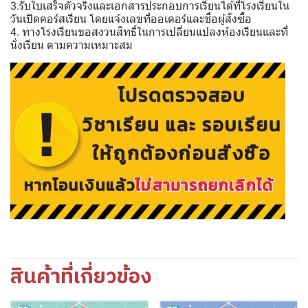
3.รับใบเสร็จตัวจริงและเอกสารประกอบการเรียนได้ที่โรงเรียนใน
วันเปิดคอร์สเรียน โดยแจ้งเลขที่ออเดอร์และชื่อผู้สั่งซื้อ
4. ทางโรงเรียนขอสงวนสิทธิ์ในการเปลี่ยนแปลงห้องเรียนและที่
นั่งเรียน ตามความเหมาะสม
สินค้าที่เกี่ยวข้อง