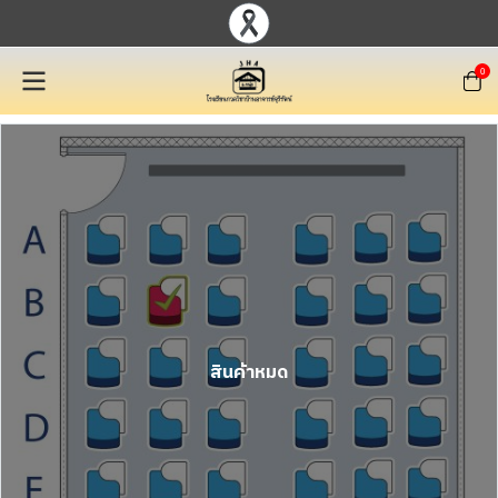
0
สินค้าหมด