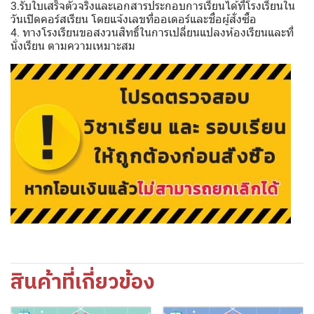
3.รับใบเสร็จตัวจริงและเอกสารประกอบการเรียนได้ที่โรงเรียนใน
วันเปิดคอร์สเรียน โดยแจ้งเลขที่ออเดอร์และชื่อผู้สั่งซื้อ
4. ทางโรงเรียนขอสงวนสิทธิ์ในการเปลี่ยนแปลงห้องเรียนและที่
นั่งเรียน ตามความเหมาะสม
สินค้าที่เกี่ยวข้อง