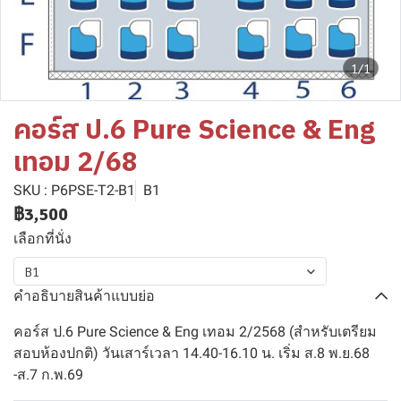
1/1
คอร์ส ป.6 Pure Science & Eng
เทอม 2/68
SKU : P6PSE-T2-B1
B1
฿3,500
เลือกที่นั่ง
B1
คำอธิบายสินค้าแบบย่อ
คอร์ส ป.6 Pure Science & Eng เทอม 2/2568 (สำหรับเตรียม
สอบห้องปกติ) วันเสาร์เวลา 14.40-16.10 น. เริ่ม ส.8 พ.ย.68
-ส.7 ก.พ.69