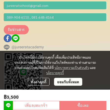
รับข่าวสาร
@jureeratacademy
เว็บไซต์นี้มีการใช้งานคุกกี้ เพื่อเพิ่มประสิทธิภาพและ
ประสบการณ์ที่ดีในการใช้งานเว็บไซต์ของท่าน ท่านสามารถ
อ่านรายละเอียดเพิ่มเติมได้ที่
นโยบายความเป็นส่วนตัว
และ
นโยบายคุกกี้
ตั้งค่าคุกกี้
ยอมรับทั้งหมด
฿3,500
Copyright 2012 - 2023 | All Rights Reserved | Powered by MWE
เพิ่มลงตะกร้า
ซื้อเลย