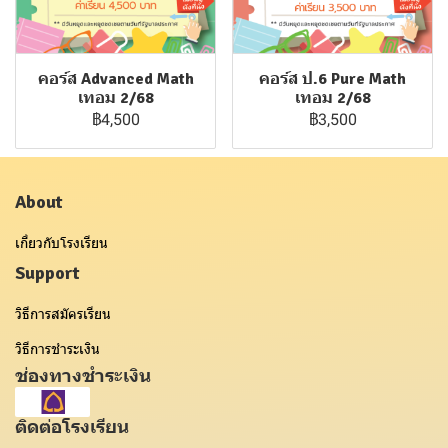
คอร์ส Advanced Math
คอร์ส ป.6 Pure Math
เทอม 2/68
เทอม 2/68
฿4,500
฿3,500
About
เกี่ยวกับโรงเรียน
Support
วิธีการสมัครเรียน
วิธีการชำระเงิน
ช่องทางชำระเงิน
ติดต่อโรงเรียน