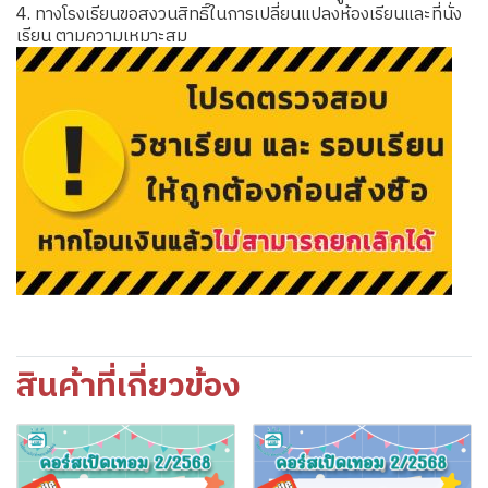
4. ทางโรงเรียนขอสงวนสิทธิ์ในการเปลี่ยนแปลงห้องเรียนและที่นั่ง
เรียน ตามความเหมาะสม
สินค้าที่เกี่ยวข้อง