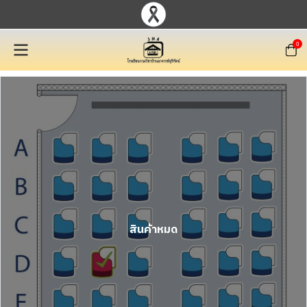
0
สินค้าหมด