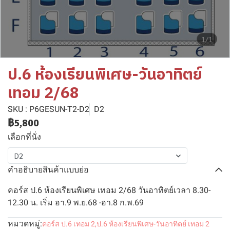
1/1
ป.6 ห้องเรียนพิเศษ-วันอาทิตย์
เทอม 2/68
SKU : P6GESUN-T2-D2
D2
฿5,800
เลือกที่นั่ง
D2
คำอธิบายสินค้าแบบย่อ
คอร์ส ป.6 ห้องเรียนพิเศษ เทอม 2/68 วันอาทิตย์เวลา 8.30-
12.30 น. เริ่ม อา.9 พ.ย.68 -อา.8 ก.พ.69
หมวดหมู่:
คอร์ส ป.6 เทอม 2
,
ป.6 ห้องเรียนพิเศษ-วันอาทิตย์ เทอม 2