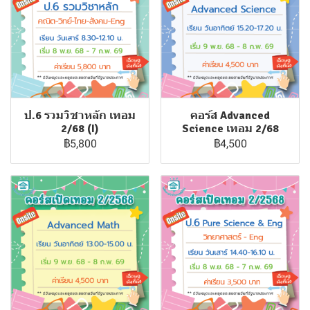
ป.6 รวมวิชาหลัก เทอม
คอร์ส Advanced
2/68 (I)
Science เทอม 2/68
฿5,800
฿4,500