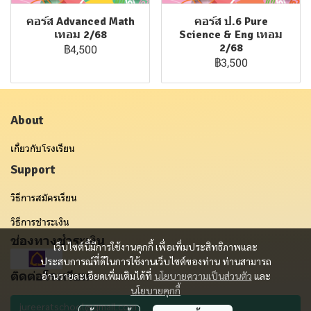
คอร์ส Advanced Math
คอร์ส ป.6 Pure
เทอม 2/68
Science & Eng เทอม
2/68
฿4,500
฿3,500
About
เกี่ยวกับโรงเรียน
Support
วิธีการสมัครเรียน
วิธีการชำระเงิน
ช่องทางชำระเงิน
เว็บไซต์นี้มีการใช้งานคุกกี้ เพื่อเพิ่มประสิทธิภาพและ
ประสบการณ์ที่ดีในการใช้งานเว็บไซต์ของท่าน ท่านสามารถ
ติดต่อโรงเรียน
อ่านรายละเอียดเพิ่มเติมได้ที่
นโยบายความเป็นส่วนตัว
และ
นโยบายคุกกี้