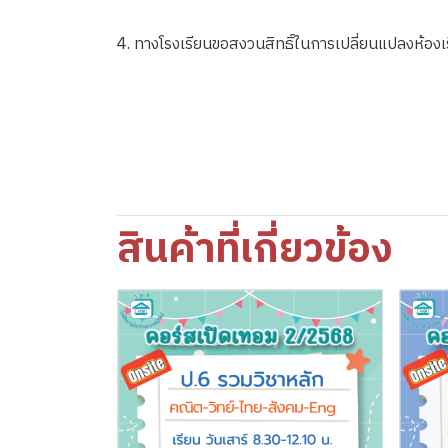
4. ทางโรงเรียนขอสงวนสิทธิ์ในการเปลี่ยนแปลงห้องเ
สินค้าที่เกี่ยวข้อง