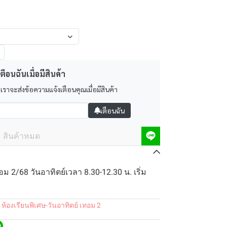
ตือนฉันเมื่อมีสินค้า
 เราจะส่งข้อความแจ้งเตือนคุณเมื่อมีสินค้า
เตือนฉัน
สินค้าหมด
อม 2/68 วันอาทิตย์เวลา 8.30-12.30 น. เริ่ม
 ห้องเรียนพิเศษ-วันอาทิตย์ เทอม 2