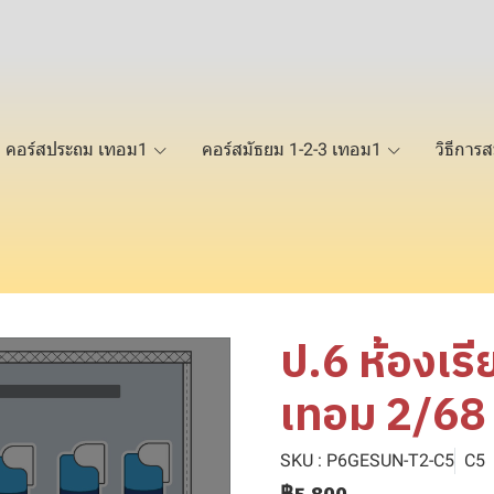
คอร์สประถม เทอม1
คอร์สมัธยม 1-2-3 เทอม1
วิธีการส
ป.6 ห้องเรี
เทอม 2/68
SKU : P6GESUN-T2-C5
C5