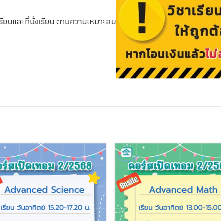
รียนและที่นั่งเรียน ตามความเหมาะสม