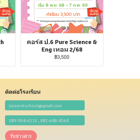
th
คอร์ส ป.6 Pure Science &
Eng เทอม 2/68
฿3,500
ติดต่อโรงเรียน
รับข่าวสาร