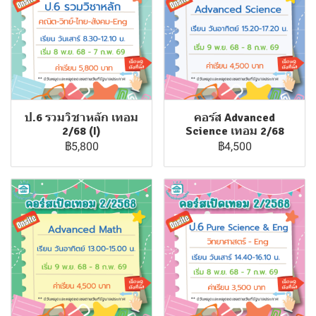
ป.6 รวมวิชาหลัก เทอม
คอร์ส Advanced
2/68 (I)
Science เทอม 2/68
฿5,800
฿4,500