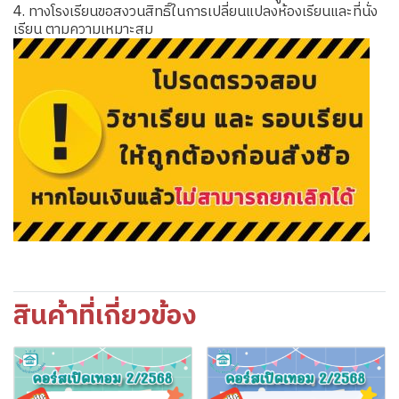
4. ทางโรงเรียนขอสงวนสิทธิ์ในการเปลี่ยนแปลงห้องเรียนและที่นั่ง
เรียน ตามความเหมาะสม
สินค้าที่เกี่ยวข้อง