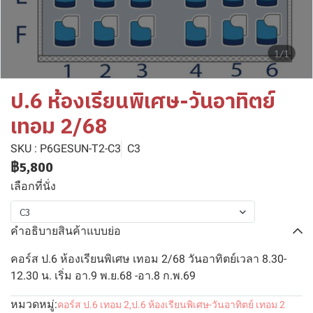
1/1
ป.6 ห้องเรียนพิเศษ-วันอาทิตย์
เทอม 2/68
SKU : P6GESUN-T2-C3
C3
฿5,800
เลือกที่นั่ง
C3
คำอธิบายสินค้าแบบย่อ
คอร์ส ป.6 ห้องเรียนพิเศษ เทอม 2/68 วันอาทิตย์เวลา 8.30-
12.30 น. เริ่ม อา.9 พ.ย.68 -อา.8 ก.พ.69
หมวดหมู่:
คอร์ส ป.6 เทอม 2
,
ป.6 ห้องเรียนพิเศษ-วันอาทิตย์ เทอม 2