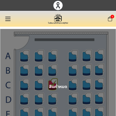
0
สินค้าหมด