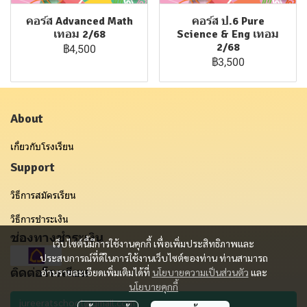
คอร์ส Advanced Math
คอร์ส ป.6 Pure
เทอม 2/68
Science & Eng เทอม
2/68
฿4,500
฿3,500
About
เกี่ยวกับโรงเรียน
Support
วิธีการสมัครเรียน
วิธีการชำระเงิน
ช่องทางชำระเงิน
เว็บไซต์นี้มีการใช้งานคุกกี้ เพื่อเพิ่มประสิทธิภาพและ
ประสบการณ์ที่ดีในการใช้งานเว็บไซต์ของท่าน ท่านสามารถ
ติดต่อโรงเรียน
อ่านรายละเอียดเพิ่มเติมได้ที่
นโยบายความเป็นส่วนตัว
และ
นโยบายคุกกี้