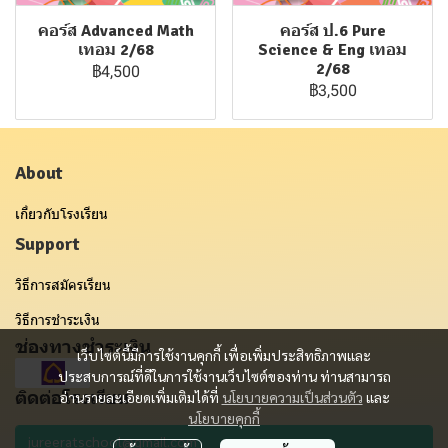
คอร์ส Advanced Math
คอร์ส ป.6 Pure
เทอม 2/68
Science & Eng เทอม
2/68
฿4,500
฿3,500
About
เกี่ยวกับโรงเรียน
Support
วิธีการสมัครเรียน
วิธีการชำระเงิน
ช่องทางชำระเงิน
เว็บไซต์นี้มีการใช้งานคุกกี้ เพื่อเพิ่มประสิทธิภาพและ
ประสบการณ์ที่ดีในการใช้งานเว็บไซต์ของท่าน ท่านสามารถ
ติดต่อโรงเรียน
อ่านรายละเอียดเพิ่มเติมได้ที่
นโยบายความเป็นส่วนตัว
และ
นโยบายคุกกี้