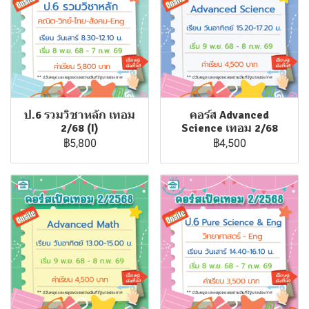
ป.6 รวมวิชาหลัก เทอม
คอร์ส Advanced
2/68 (I)
Science เทอม 2/68
฿5,800
฿4,500