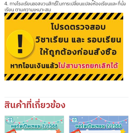
4. ทางโรงเรียนขอสงวนสิทธิ์ในการเปลี่ยนแปลงห้องเรียนและที่นั่ง
เรียน ตามความเหมาะสม
สินค้าที่เกี่ยวข้อง