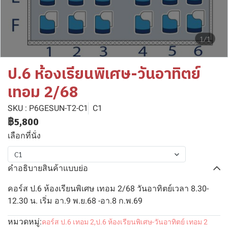
1/1
ป.6 ห้องเรียนพิเศษ-วันอาทิตย์
เทอม 2/68
SKU : P6GESUN-T2-C1
C1
฿5,800
เลือกที่นั่ง
C1
คำอธิบายสินค้าแบบย่อ
คอร์ส ป.6 ห้องเรียนพิเศษ เทอม 2/68 วันอาทิตย์เวลา 8.30-
12.30 น. เริ่ม อา.9 พ.ย.68 -อา.8 ก.พ.69
หมวดหมู่:
คอร์ส ป.6 เทอม 2
,
ป.6 ห้องเรียนพิเศษ-วันอาทิตย์ เทอม 2