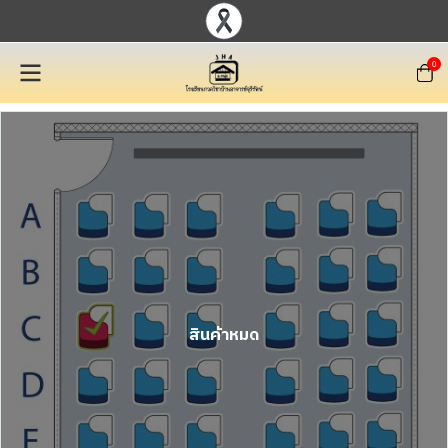
0
สินค้าหมด