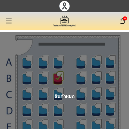
0
สินค้าหมด