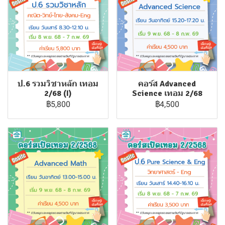
ป.6 รวมวิชาหลัก เทอม
คอร์ส Advanced
2/68 (I)
Science เทอม 2/68
฿5,800
฿4,500