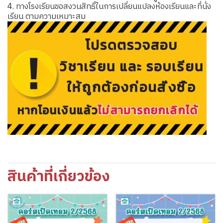
4. ทางโรงเรียนขอสงวนสิทธิ์ในการเปลี่ยนแปลงห้องเรียนและที่นั่ง
เรียน ตามความเหมาะสม
สินค้าที่เกี่ยวข้อง