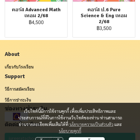
คอร์ส Advanced Math
คอร์ส ป.6 Pure
เทอม 2/68
Science & Eng เทอม
2/68
฿4,500
฿3,500
About
เกี่ยวกับโรงเรียน
Support
วิธีการสมัครเรียน
วิธีการชำระเงิน
ช่องทางชำระเงิน
เว็บไซต์นี้มีการใช้งานคุกกี้ เพื่อเพิ่มประสิทธิภาพและ
ประสบการณ์ที่ดีในการใช้งานเว็บไซต์ของท่าน ท่านสามารถ
ติดต่อโรงเรียน
อ่านรายละเอียดเพิ่มเติมได้ที่
นโยบายความเป็นส่วนตัว
และ
นโยบายคุกกี้