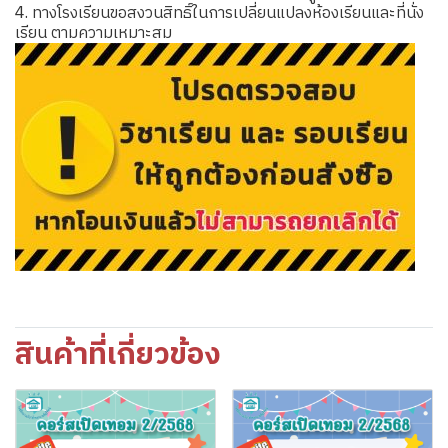
4. ทางโรงเรียนขอสงวนสิทธิ์ในการเปลี่ยนแปลงห้องเรียนและที่นั่ง
เรียน ตามความเหมาะสม
สินค้าที่เกี่ยวข้อง