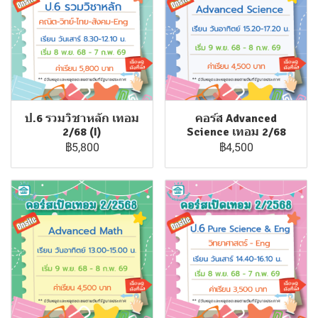
ป.6 รวมวิชาหลัก เทอม
คอร์ส Advanced
2/68 (I)
Science เทอม 2/68
฿5,800
฿4,500