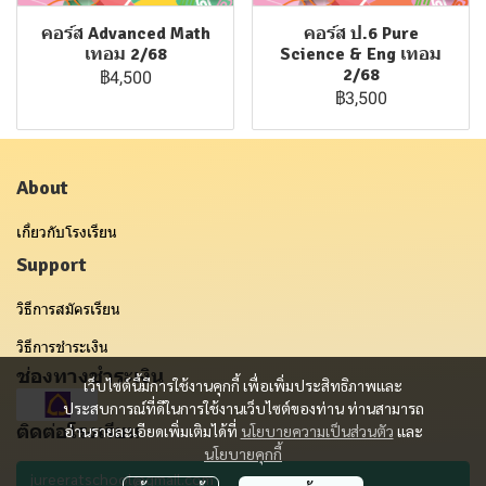
คอร์ส Advanced Math
คอร์ส ป.6 Pure
เทอม 2/68
Science & Eng เทอม
2/68
฿4,500
฿3,500
About
เกี่ยวกับโรงเรียน
Support
วิธีการสมัครเรียน
วิธีการชำระเงิน
ช่องทางชำระเงิน
เว็บไซต์นี้มีการใช้งานคุกกี้ เพื่อเพิ่มประสิทธิภาพและ
ประสบการณ์ที่ดีในการใช้งานเว็บไซต์ของท่าน ท่านสามารถ
ติดต่อโรงเรียน
อ่านรายละเอียดเพิ่มเติมได้ที่
นโยบายความเป็นส่วนตัว
และ
นโยบายคุกกี้