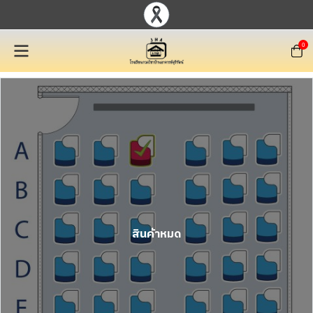
0
สินค้าหมด