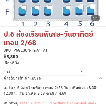
1/1
ป.6 ห้องเรียนพิเศษ-วันอาทิตย์
เทอม 2/68
SKU : P6GESUN-T2-A1
A1
฿5,800
เลือกที่นั่ง
A1
คำอธิบายสินค้าแบบย่อ
คอร์ส ป.6 ห้องเรียนพิเศษ เทอม 2/68 วันอาทิตย์เวลา 8.30-
12.30 น. เริ่ม อา.9 พ.ย.68 -อา.8 ก.พ.69
หมวดหมู่:
คอร์ส ป.6 เทอม 2
,
ป.6 ห้องเรียนพิเศษ-วันอาทิตย์ เทอม 2