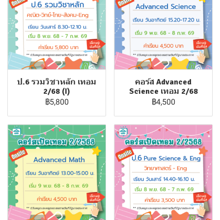
ป.6 รวมวิชาหลัก เทอม
คอร์ส Advanced
2/68 (I)
Science เทอม 2/68
฿5,800
฿4,500