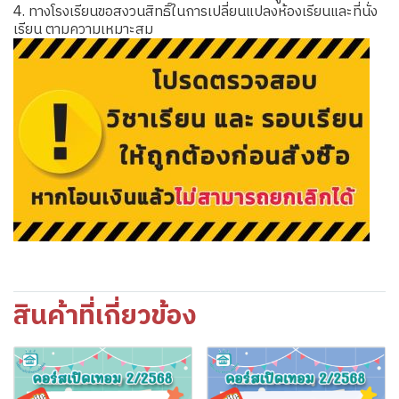
4. ทางโรงเรียนขอสงวนสิทธิ์ในการเปลี่ยนแปลงห้องเรียนและที่นั่ง
เรียน ตามความเหมาะสม
สินค้าที่เกี่ยวข้อง