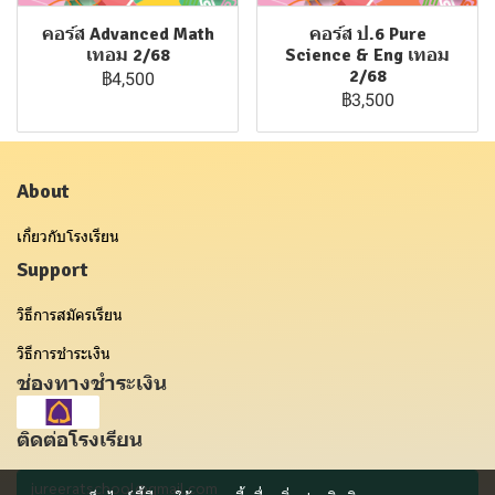
คอร์ส Advanced Math
คอร์ส ป.6 Pure
เทอม 2/68
Science & Eng เทอม
2/68
฿4,500
฿3,500
About
เกี่ยวกับโรงเรียน
Support
วิธีการสมัครเรียน
วิธีการชำระเงิน
ช่องทางชำระเงิน
ติดต่อโรงเรียน