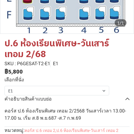
1/1
ป.6 ห้องเรียนพิเศษ-วันเสาร์
เทอม 2/68
SKU : P6GESAT-T2-E1
E1
฿5,800
เลือกที่นั่ง
E1
คำอธิบายสินค้าแบบย่อ
คอร์ส ป.6 ห้องเรียนพิเศษ เทอม 2/2568 วันเสาร์เวลา 13.00-
17.00 น. เริ่ม ส.8 พ.ย.687 -ส.7 ก.พ.69
หมวดหมู่:
คอร์ส ป.6 เทอม 2
,
ป.6 ห้องเรียนพิเศษ-วันเสาร์ เทอม 2