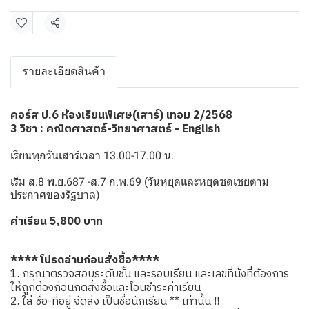
แชร์
รายละเอียดสินค้า
คอร์ส ป.6 ห้องเรียนพิเศษ(เสาร์) เทอม 2/2568
3 วิชา : คณิตศาสตร์-วิทยาศาสตร์ - English
เรียนทุกวันเสาร์เวลา 13.00-17.00 น.
เริ่ม ส.8 พ.ย.687 -ส.7 ก.พ.69 (วันหยุดและหยุดชดเชยตาม
ประกาศของรัฐบาล)
ค่าเรียน 5,800 บาท
**** โปรดอ่านก่อนสั่งซื้อ****
1. กรุณาตรวจสอบระดับชั้น และรอบเรียน และเลขที่นั่งที่ต้องการ
ให้ถูกต้องก่อนกดสั่งซื้อและโอนชำระค่าเรียน
2. ใส่ ชื่อ-ที่อยู่ จัดส่ง เป็นชื่อนักเรียน ** เท่านั้น !!