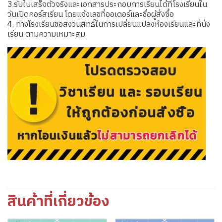
3.รับใบเสร็จตัวจริงและเอกสารประกอบการเรียนได้ที่โรงเรียนใน
วันเปิดคอร์สเรียน โดยแจ้งเลขที่ออเดอร์และชื่อผู้สั่งซื้อ
4. ทางโรงเรียนขอสงวนสิทธิ์ในการเปลี่ยนแปลงห้องเรียนและที่นั่ง
เรียน ตามความเหมาะสม
สินค้าที่เกี่ยวข้อง