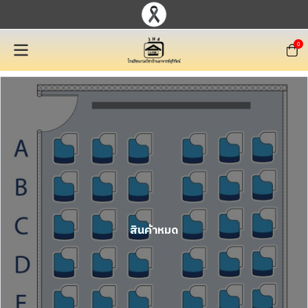
0
สินค้าหมด