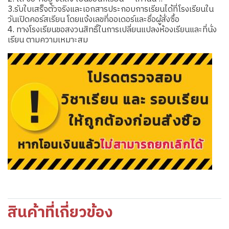
3.รับใบเสร็จตัวจริงและเอกสารประกอบการเรียนได้ที่โรงเรียนใน
วันเปิดคอร์สเรียน โดยแจ้งเลขที่ออเดอร์และชื่อผู้สั่งซื้อ
4. ทางโรงเรียนขอสงวนสิทธิ์ในการเปลี่ยนแปลงห้องเรียนและที่นั่ง
เรียน ตามความเหมาะสม
สินค้าที่เกี่ยวข้อง