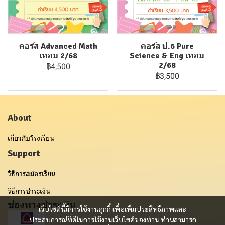
คอร์ส Advanced Math
คอร์ส ป.6 Pure
เทอม 2/68
Science & Eng เทอม
2/68
฿4,500
฿3,500
About
เกี่ยวกับโรงเรียน
Support
วิธีการสมัครเรียน
วิธีการชำระเงิน
ช่องทางชำระเงิน
เว็บไซต์นี้มีการใช้งานคุกกี้ เพื่อเพิ่มประสิทธิภาพและ
ประสบการณ์ที่ดีในการใช้งานเว็บไซต์ของท่าน ท่านสามารถ