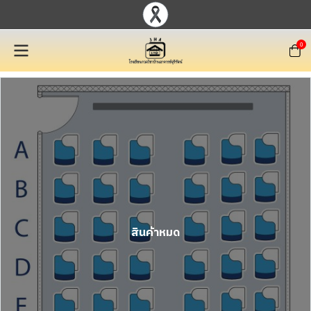
0
สินค้าหมด