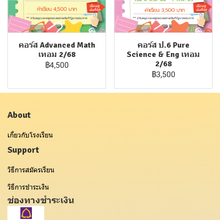
คอร์ส Advanced Math
คอร์ส ป.6 Pure
เทอม 2/68
Science & Eng เทอม
2/68
฿4,500
฿3,500
About
เกี่ยวกับโรงเรียน
Support
วิธีการสมัครเรียน
วิธีการชำระเงิน
ช่องทางชำระเงิน