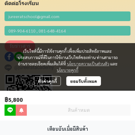
ติดต่อโรงเรียน
รับข่าวสาร
เว็บไซต์นี้มีการใช้งานคุกกี้ เพื่อเพิ่มประสิทธิภาพและ
ประสบการณ์ที่ดีในการใช้งานเว็บไซต์ของท่าน ท่านสามารถ
อ่านรายละเอียดเพิ่มเติมได้ที่
นโยบายความเป็นส่วนตัว
และ
@jureeratacademy
นโยบายคุกกี้
ตั้งค่าคุกกี้
ยอมรับทั้งหมด
฿5,800
สินค้าหมด
เตือนฉันเมื่อมีสินค้า