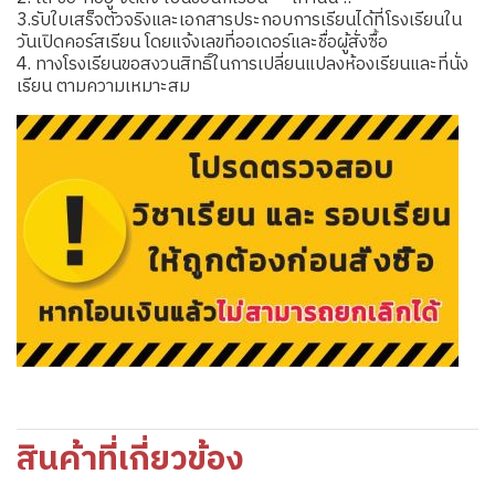
3.รับใบเสร็จตัวจริงและเอกสารประกอบการเรียนได้ที่โรงเรียนใน
วันเปิดคอร์สเรียน โดยแจ้งเลขที่ออเดอร์และชื่อผู้สั่งซื้อ
4. ทางโรงเรียนขอสงวนสิทธิ์ในการเปลี่ยนแปลงห้องเรียนและที่นั่ง
เรียน ตามความเหมาะสม
สินค้าที่เกี่ยวข้อง