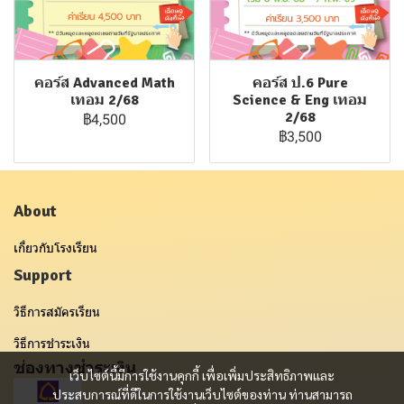
คอร์ส Advanced Math
คอร์ส ป.6 Pure
เทอม 2/68
Science & Eng เทอม
2/68
฿4,500
฿3,500
About
เกี่ยวกับโรงเรียน
Support
วิธีการสมัครเรียน
วิธีการชำระเงิน
ช่องทางชำระเงิน
เว็บไซต์นี้มีการใช้งานคุกกี้ เพื่อเพิ่มประสิทธิภาพและ
ประสบการณ์ที่ดีในการใช้งานเว็บไซต์ของท่าน ท่านสามารถ