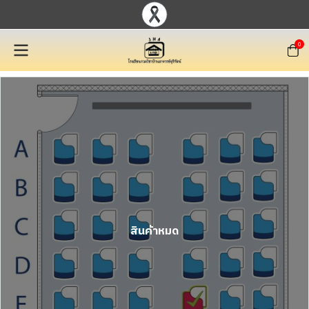
0
สินค้าหมด