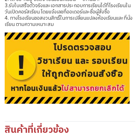
3.รับใบเสร็จตัวจริงและเอกสารประกอบการเรียนได้ที่โรงเรียนใน
วันเปิดคอร์สเรียน โดยแจ้งเลขที่ออเดอร์และชื่อผู้สั่งซื้อ
4. ทางโรงเรียนขอสงวนสิทธิ์ในการเปลี่ยนแปลงห้องเรียนและที่นั่ง
เรียน ตามความเหมาะสม
สินค้าที่เกี่ยวข้อง