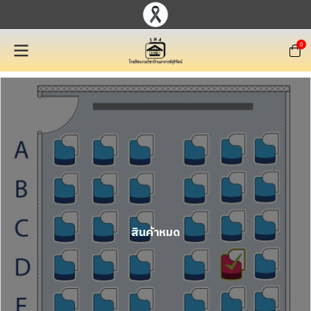
0
สินค้าหมด