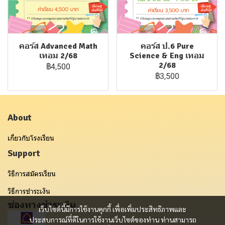
คอร์ส Advanced Math
คอร์ส ป.6 Pure
เทอม 2/68
Science & Eng เทอม
2/68
฿4,500
฿3,500
About
เกี่ยวกับโรงเรียน
Support
วิธีการสมัครเรียน
วิธีการชำระเงิน
ช่องทางชำระเงิน
เว็บไซต์นี้มีการใช้งานคุกกี้ เพื่อเพิ่มประสิทธิภาพและ
ประสบการณ์ที่ดีในการใช้งานเว็บไซต์ของท่าน ท่านสามารถ