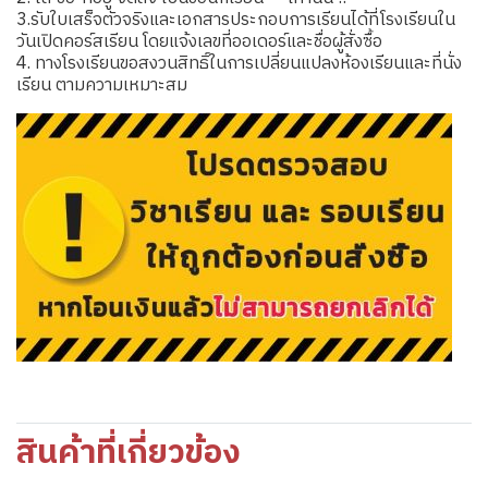
3.รับใบเสร็จตัวจริงและเอกสารประกอบการเรียนได้ที่โรงเรียนใน
วันเปิดคอร์สเรียน โดยแจ้งเลขที่ออเดอร์และชื่อผู้สั่งซื้อ
4. ทางโรงเรียนขอสงวนสิทธิ์ในการเปลี่ยนแปลงห้องเรียนและที่นั่ง
เรียน ตามความเหมาะสม
สินค้าที่เกี่ยวข้อง