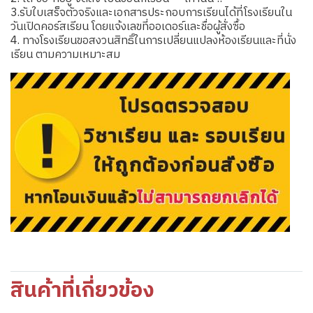
3.รับใบเสร็จตัวจริงและเอกสารประกอบการเรียนได้ที่โรงเรียนใน
วันเปิดคอร์สเรียน โดยแจ้งเลขที่ออเดอร์และชื่อผู้สั่งซื้อ
4. ทางโรงเรียนขอสงวนสิทธิ์ในการเปลี่ยนแปลงห้องเรียนและที่นั่ง
เรียน ตามความเหมาะสม
สินค้าที่เกี่ยวข้อง