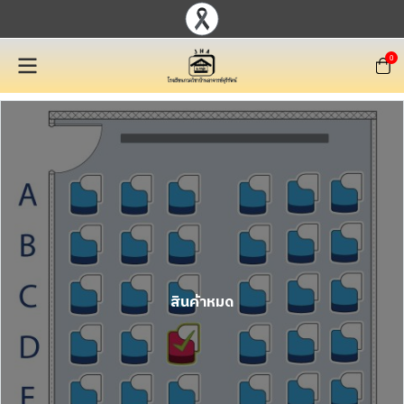
0
สินค้าหมด