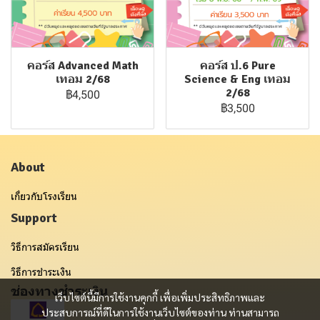
คอร์ส Advanced Math
คอร์ส ป.6 Pure
เทอม 2/68
Science & Eng เทอม
2/68
฿4,500
฿3,500
About
เกี่ยวกับโรงเรียน
Support
วิธีการสมัครเรียน
วิธีการชำระเงิน
ช่องทางชำระเงิน
เว็บไซต์นี้มีการใช้งานคุกกี้ เพื่อเพิ่มประสิทธิภาพและ
ประสบการณ์ที่ดีในการใช้งานเว็บไซต์ของท่าน ท่านสามารถ