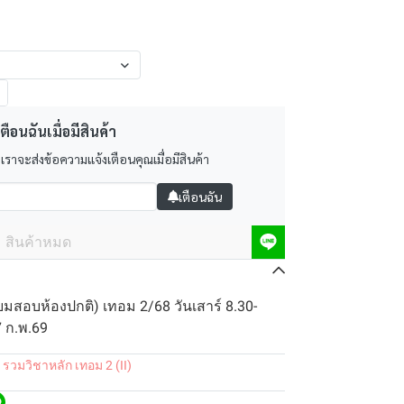
ตือนฉันเมื่อมีสินค้า
 เราจะส่งข้อความแจ้งเตือนคุณเมื่อมีสินค้า
เตือนฉัน
สินค้าหมด
ยมสอบห้องปกติ) เทอม 2/68 วันเสาร์ 8.30-
7 ก.พ.69
 รวมวิชาหลัก เทอม 2 (II)