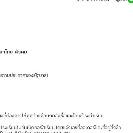
าษาไทย-สังคม
ดเชยตามประกาศของรัฐบาล)
งที่ต้องการให้ถูกต้องก่อนกดสั่งซื้อและโอนชำระค่าเรียน
เรียนในวันเปิดคอร์สเรียน โดยแจ้งเลขที่ออเดอร์และชื่อผู้สั่งซื้อ