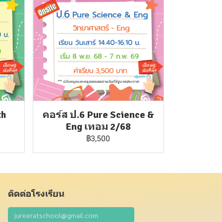
th
คอร์ส ป.6 Pure Science &
Eng เทอม 2/68
฿3,500
ติดต่อโรงเรียน