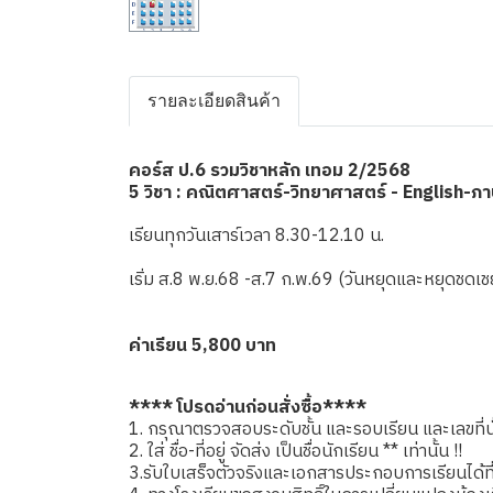
รายละเอียดสินค้า
คอร์ส ป.6 รวมวิชาหลัก เทอม 2/2568
5 วิชา : คณิตศาสตร์-วิทยาศาสตร์ - English-ภ
เรียนทุกวันเสาร์เวลา 8.30-12.10 น.
เริ่ม ส.8 พ.ย.68 -ส.7 ก.พ.69 (วันหยุดและหยุดช
ค่าเรียน 5,800 บาท
**** โปรดอ่านก่อนสั่งซื้อ****
1. กรุณาตรวจสอบระดับชั้น และรอบเรียน และเลขที่นั่
2. ใส่ ชื่อ-ที่อยู่ จัดส่ง เป็นชื่อนักเรียน ** เท่านั้น !!
3.รับใบเสร็จตัวจริงและเอกสารประกอบการเรียนได้ที่โรง