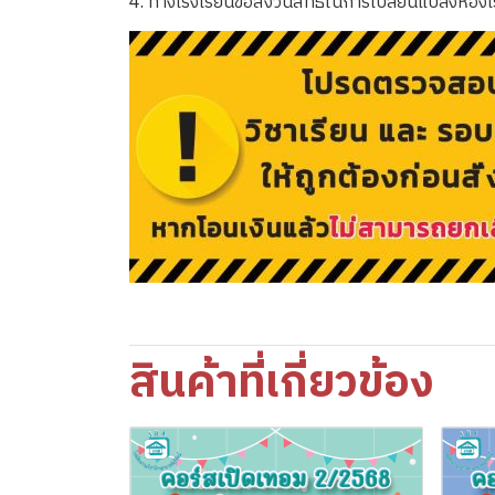
4. ทางโรงเรียนขอสงวนสิทธิ์ในการเปลี่ยนแปลงห้องเ
สินค้าที่เกี่ยวข้อง