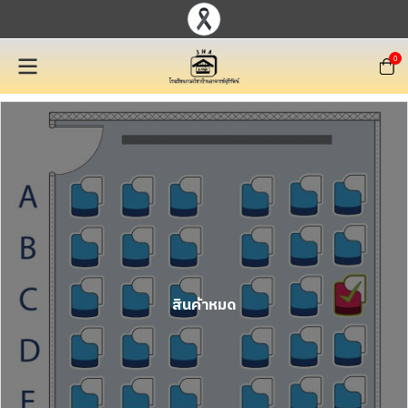
0
สินค้าหมด