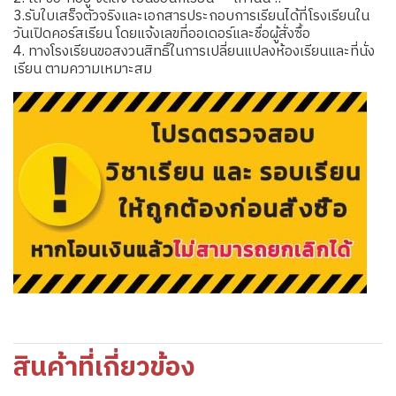
3.รับใบเสร็จตัวจริงและเอกสารประกอบการเรียนได้ที่โรงเรียนใน
วันเปิดคอร์สเรียน โดยแจ้งเลขที่ออเดอร์และชื่อผู้สั่งซื้อ
4. ทางโรงเรียนขอสงวนสิทธิ์ในการเปลี่ยนแปลงห้องเรียนและที่นั่ง
เรียน ตามความเหมาะสม
สินค้าที่เกี่ยวข้อง