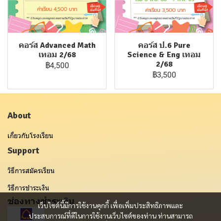
คอร์ส Advanced Math
คอร์ส ป.6 Pure
เทอม 2/68
Science & Eng เทอม
2/68
฿4,500
฿3,500
About
เกี่ยวกับโรงเรียน
Support
วิธีการสมัครเรียน
วิธีการชำระเงิน
ช่องทางชำระเงิน
เว็บไซต์นี้มีการใช้งานคุกกี้ เพื่อเพิ่มประสิทธิภาพและ
ประสบการณ์ที่ดีในการใช้งานเว็บไซต์ของท่าน ท่านสามารถ