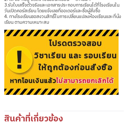
3.รับใบเสร็จตัวจริงและเอกสารประกอบการเรียนได้ที่โรงเรียนใน
วันเปิดคอร์สเรียน โดยแจ้งเลขที่ออเดอร์และชื่อผู้สั่งซื้อ
4. ทางโรงเรียนขอสงวนสิทธิ์ในการเปลี่ยนแปลงห้องเรียนและที่นั่ง
เรียน ตามความเหมาะสม
สินค้าที่เกี่ยวข้อง