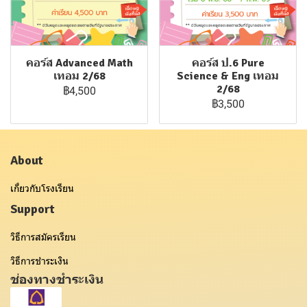
คอร์ส Advanced Math
คอร์ส ป.6 Pure
เทอม 2/68
Science & Eng เทอม
2/68
฿4,500
฿3,500
About
เกี่ยวกับโรงเรียน
Support
วิธีการสมัครเรียน
วิธีการชำระเงิน
ช่องทางชำระเงิน