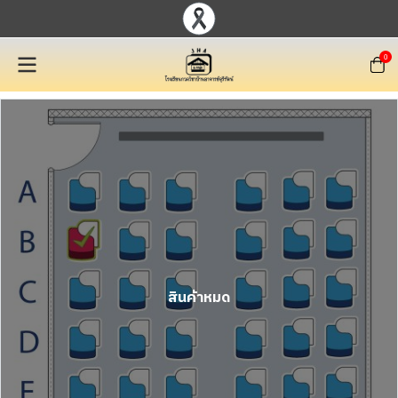
0
สินค้าหมด