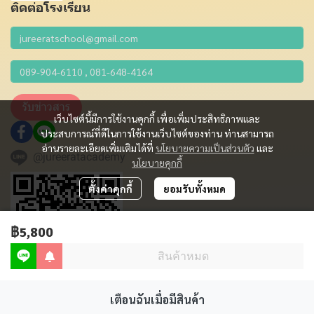
ติดต่อโรงเรียน
รับข่าวสาร
เว็บไซต์นี้มีการใช้งานคุกกี้ เพื่อเพิ่มประสิทธิภาพและ
ประสบการณ์ที่ดีในการใช้งานเว็บไซต์ของท่าน ท่านสามารถ
อ่านรายละเอียดเพิ่มเติมได้ที่
นโยบายความเป็นส่วนตัว
และ
@jureeratacademy
นโยบายคุกกี้
ตั้งค่าคุกกี้
ยอมรับทั้งหมด
฿5,800
สินค้าหมด
เตือนฉันเมื่อมีสินค้า