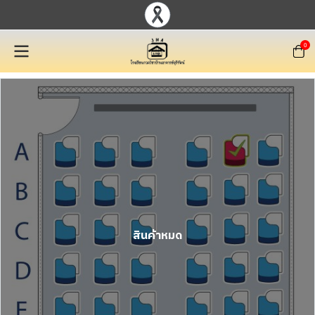
0
สินค้าหมด