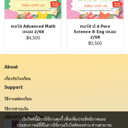
คอร์ส Advanced Math
คอร์ส ป.6 Pure
เทอม 2/68
Science & Eng เทอม
2/68
฿4,500
฿3,500
About
เกี่ยวกับโรงเรียน
Support
วิธีการสมัครเรียน
วิธีการชำระเงิน
ช่องทางชำระเงิน
เว็บไซต์นี้มีการใช้งานคุกกี้ เพื่อเพิ่มประสิทธิภาพและ
ประสบการณ์ที่ดีในการใช้งานเว็บไซต์ของท่าน ท่านสามารถ