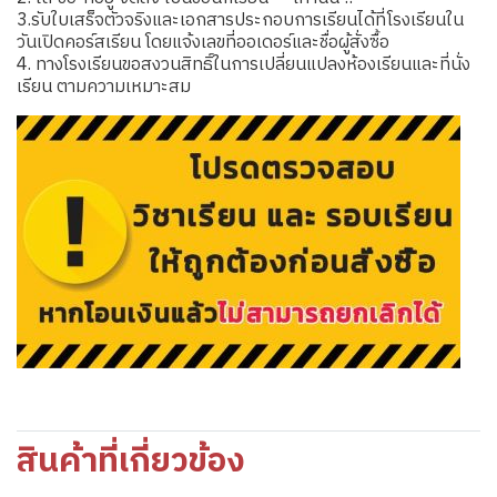
3.รับใบเสร็จตัวจริงและเอกสารประกอบการเรียนได้ที่โรงเรียนใน
วันเปิดคอร์สเรียน โดยแจ้งเลขที่ออเดอร์และชื่อผู้สั่งซื้อ
4. ทางโรงเรียนขอสงวนสิทธิ์ในการเปลี่ยนแปลงห้องเรียนและที่นั่ง
เรียน ตามความเหมาะสม
สินค้าที่เกี่ยวข้อง