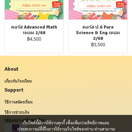
คอร์ส Advanced Math
คอร์ส ป.6 Pure
เทอม 2/68
Science & Eng เทอม
2/68
฿4,500
฿3,500
About
เกี่ยวกับโรงเรียน
Support
วิธีการสมัครเรียน
วิธีการชำระเงิน
ช่องทางชำระเงิน
เว็บไซต์นี้มีการใช้งานคุกกี้ เพื่อเพิ่มประสิทธิภาพและ
ประสบการณ์ที่ดีในการใช้งานเว็บไซต์ของท่าน ท่านสามารถ