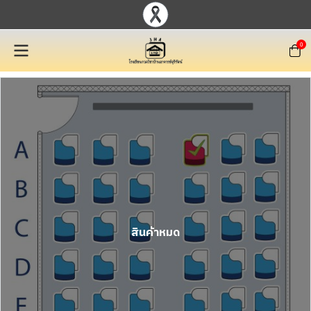
0
สินค้าหมด