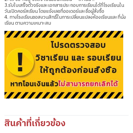
3.รับใบเสร็จตัวจริงและเอกสารประกอบการเรียนได้ที่โรงเรียนใน
วันเปิดคอร์สเรียน โดยแจ้งเลขที่ออเดอร์และชื่อผู้สั่งซื้อ
4. ทางโรงเรียนขอสงวนสิทธิ์ในการเปลี่ยนแปลงห้องเรียนและที่นั่ง
เรียน ตามความเหมาะสม
สินค้าที่เกี่ยวข้อง