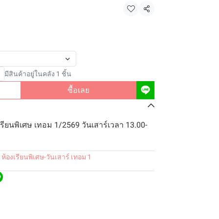
แชร์
มีสินค้าอยู่ในคลัง 1 ชิ้น
ซื้อเลย
รียนพิเศษ เทอม 1/2569 วันเสาร์เวลา 13.00-
 ห้องเรียนพิเศษ-วันเสาร์ เทอม 1