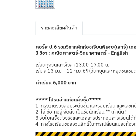
รายละเอียดสินค้า
คอร์ส ป.6 รวมวิชาหลักห้องเรียนพิเศษ(เสาร์) เ
3 วิชา : คณิตศาสตร์-วิทยาศาสตร์ - English
เรียนทุกวันเสาร์เวลา 13.00-17.00 น.
เริ่ม ส.13 มิ.ย. - 12 ก.ย. 69(วันหยุดและหยุดชด
ค่าเรียน 6,000 บาท
**** โปรดอ่านก่อนสั่งซื้อ****
1. กรุณาตรวจสอบระดับชั้น และรอบเรียน และเลขที่นั่
2. ใส่ ชื่อ-ที่อยู่ จัดส่ง เป็นชื่อนักเรียน ** เท่านั้น !!
3.รับใบเสร็จตัวจริงและเอกสารประกอบการเรียนได้ที่โรง
4. ทางโรงเรียนขอสงวนสิทธิ์ในการเปลี่ยนแปลงห้องเ