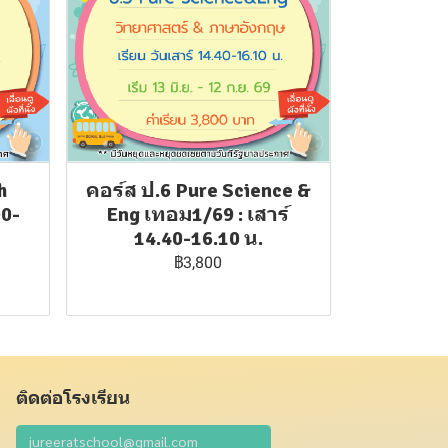
h
คอร์ส ป.6 Pure Science &
00-
Eng เทอม1/69 : เสาร์
14.40-16.10 น.
฿3,800
ติดต่อโรงเรียน