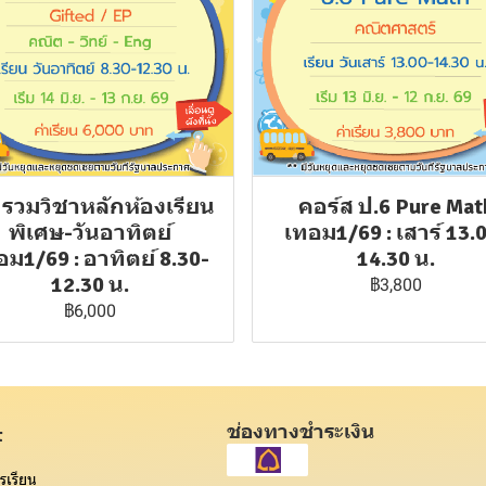
 รวมวิชาหลักห้องเรียน
คอร์ส ป.6 Pure Mat
พิเศษ-วันอาทิตย์
เทอม1/69 : เสาร์ 13.
อม1/69 : อาทิตย์ 8.30-
14.30 น.
12.30 น.
฿3,800
฿6,000
ช่องทางชำระเงิน
t
รเรียน