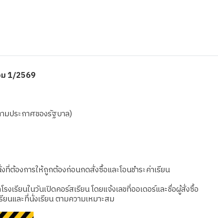
ทอม 1/2569
เชยตามประกาศของรัฐบาล)
งที่ต้องการให้ถูกต้องก่อนกดสั่งซื้อและโอนชำระค่าเรียน
เรียนในวันเปิดคอร์สเรียน โดยแจ้งเลขที่ออเดอร์และชื่อผู้สั่งซื้อ
รียนและที่นั่งเรียน ตามความเหมาะสม