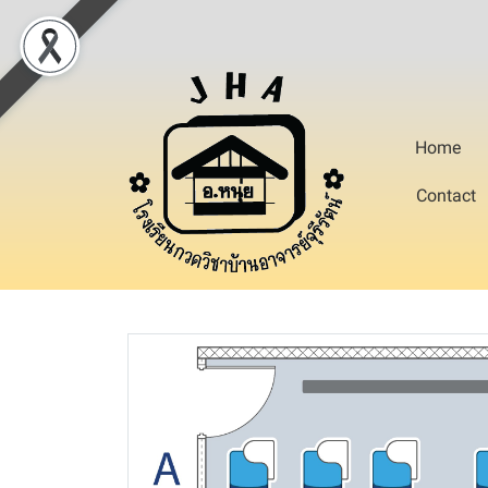
Home
Contact