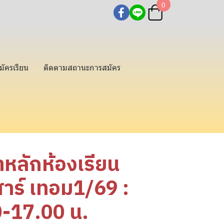
0
มัครเรียน
ติดตามสถานะการสมัคร
าหลักห้องเรียน
สาร์ เทอม1/69 :
0-17.00 น.