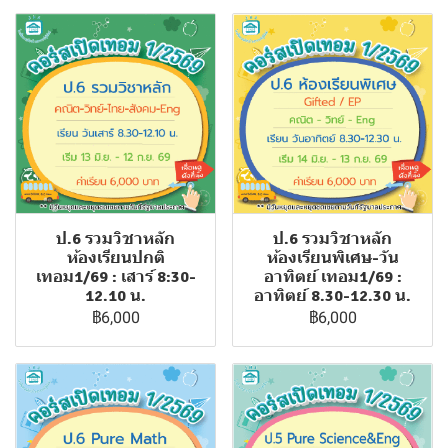
ป.6 รวมวิชาหลัก
ป.6 รวมวิชาหลัก
ห้องเรียนปกติ
ห้องเรียนพิเศษ-วัน
เทอม1/69 : เสาร์ 8:30-
อาทิตย์ เทอม1/69 :
12.10 น.
อาทิตย์ 8.30-12.30 น.
฿6,000
฿6,000