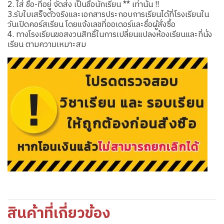
2. ใส่ ชื่อ-ที่อยู่ จัดส่ง เป็นชื่อนักเรียน ** เท่านั้น !!
3.รับใบเสร็จตัวจริงและเอกสารประกอบการเรียนได้ที่โรงเรียนใน
วันเปิดคอร์สเรียน โดยแจ้งเลขที่ออเดอร์และชื่อผู้สั่งซื้อ
4. ทางโรงเรียนขอสงวนสิทธิ์ในการเปลี่ยนแปลงห้องเรียนและที่นั่ง
เรียน ตามความเหมาะสม
สินค้าที่เกี่ยวข้อง