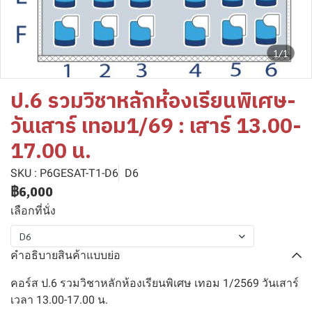
1/1
ป.6 รวมวิชาหลักห้องเรียนพิเศษ-
วันเสาร์ เทอม1/69 : เสาร์ 13.00-
17.00 น.
SKU : P6GESAT-T1-D6
D6
฿6,000
เลือกที่นั่ง
D6
คำอธิบายสินค้าแบบย่อ
คอร์ส ป.6 รวมวิชาหลักห้องเรียนพิเศษ เทอม 1/2569 วันเสาร์
เวลา 13.00-17.00 น.