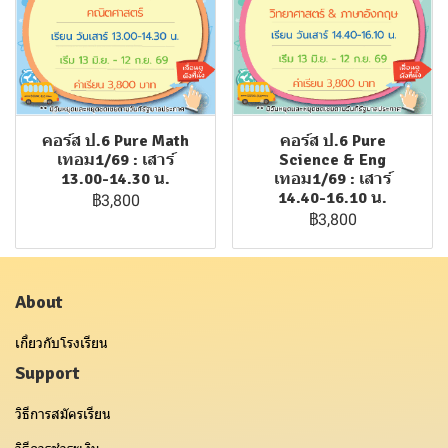
คอร์ส ป.6 Pure Math
คอร์ส ป.6 Pure
เทอม1/69 : เสาร์
Science & Eng
13.00-14.30 น.
เทอม1/69 : เสาร์
14.40-16.10 น.
฿3,800
฿3,800
About
เกี่ยวกับโรงเรียน
Support
วิธีการสมัครเรียน