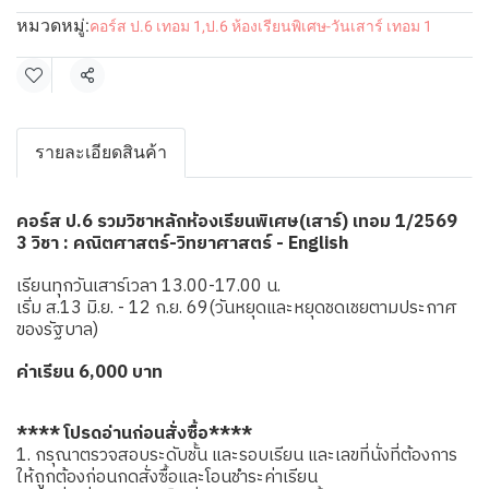
หมวดหมู่:
คอร์ส ป.6 เทอม 1
,
ป.6 ห้องเรียนพิเศษ-วันเสาร์ เทอม 1
แชร์
รายละเอียดสินค้า
คอร์ส ป.6 รวมวิชาหลักห้องเรียนพิเศษ(เสาร์) เทอม 1/2569
3 วิชา : คณิตศาสตร์-วิทยาศาสตร์ - English
เรียนทุกวันเสาร์เวลา 13.00-17.00 น.
เริ่ม ส.13 มิ.ย. - 12 ก.ย. 69(วันหยุดและหยุดชดเชยตามประกาศ
ของรัฐบาล)
ค่าเรียน 6,000 บาท
**** โปรดอ่านก่อนสั่งซื้อ****
1. กรุณาตรวจสอบระดับชั้น และรอบเรียน และเลขที่นั่งที่ต้องการ
ให้ถูกต้องก่อนกดสั่งซื้อและโอนชำระค่าเรียน