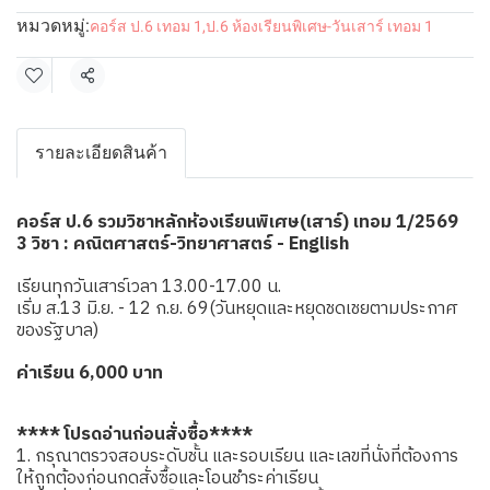
หมวดหมู่:
คอร์ส ป.6 เทอม 1
,
ป.6 ห้องเรียนพิเศษ-วันเสาร์ เทอม 1
แชร์
รายละเอียดสินค้า
คอร์ส ป.6 รวมวิชาหลักห้องเรียนพิเศษ(เสาร์) เทอม 1/2569
3 วิชา : คณิตศาสตร์-วิทยาศาสตร์ - English
เรียนทุกวันเสาร์เวลา 13.00-17.00 น.
เริ่ม ส.13 มิ.ย. - 12 ก.ย. 69(วันหยุดและหยุดชดเชยตามประกาศ
ของรัฐบาล)
ค่าเรียน 6,000 บาท
**** โปรดอ่านก่อนสั่งซื้อ****
1. กรุณาตรวจสอบระดับชั้น และรอบเรียน และเลขที่นั่งที่ต้องการ
ให้ถูกต้องก่อนกดสั่งซื้อและโอนชำระค่าเรียน