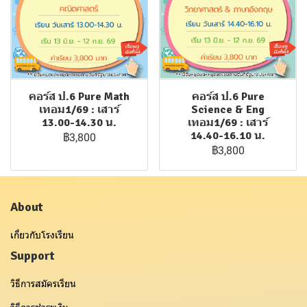
คอร์ส ป.6 Pure Math
คอร์ส ป.6 Pure
เทอม1/69 : เสาร์
Science & Eng
13.00-14.30 น.
เทอม1/69 : เสาร์
14.40-16.10 น.
฿3,800
฿3,800
About
เกี่ยวกับโรงเรียน
Support
วิธีการสมัครเรียน