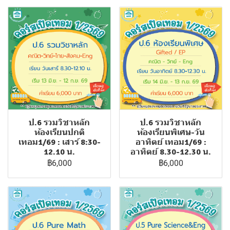
ป.6 รวมวิชาหลัก
ป.6 รวมวิชาหลัก
ห้องเรียนปกติ
ห้องเรียนพิเศษ-วัน
เทอม1/69 : เสาร์ 8:30-
อาทิตย์ เทอม1/69 :
12.10 น.
อาทิตย์ 8.30-12.30 น.
฿6,000
฿6,000