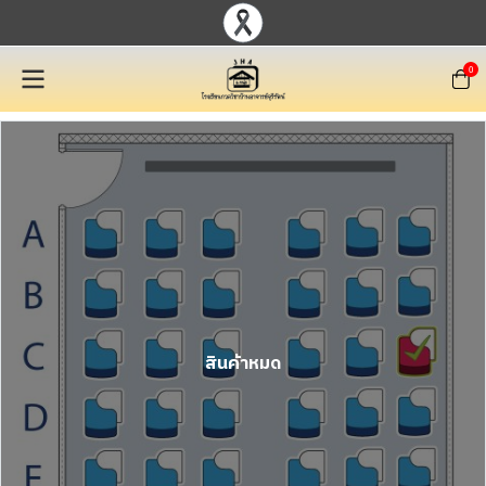
0
สินค้าหมด