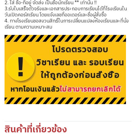
2. ใส่ ชื่อ-ที่อยู่ จัดส่ง เป็นชื่อนักเรียน ** เท่านั้น !!
3.รับใบเสร็จตัวจริงและเอกสารประกอบการเรียนได้ที่โรงเรียนใน
วันเปิดคอร์สเรียน โดยแจ้งเลขที่ออเดอร์และชื่อผู้สั่งซื้อ
4. ทางโรงเรียนขอสงวนสิทธิ์ในการเปลี่ยนแปลงห้องเรียนและที่นั่ง
เรียน ตามความเหมาะสม
สินค้าที่เกี่ยวข้อง