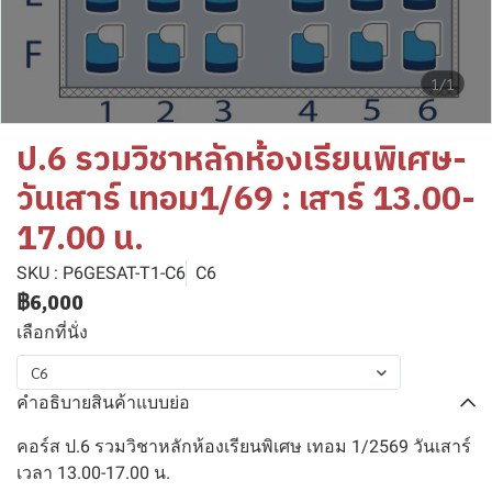
1/1
ป.6 รวมวิชาหลักห้องเรียนพิเศษ-
วันเสาร์ เทอม1/69 : เสาร์ 13.00-
17.00 น.
SKU : P6GESAT-T1-C6
C6
฿6,000
เลือกที่นั่ง
C6
คำอธิบายสินค้าแบบย่อ
คอร์ส ป.6 รวมวิชาหลักห้องเรียนพิเศษ เทอม 1/2569 วันเสาร์
เวลา 13.00-17.00 น.