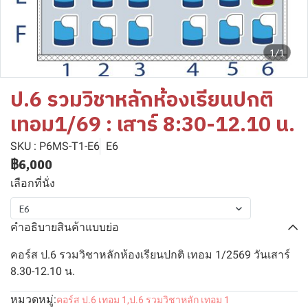
1/1
ป.6 รวมวิชาหลักห้องเรียนปกติ
เทอม1/69 : เสาร์ 8:30-12.10 น.
SKU : P6MS-T1-E6
E6
฿6,000
เลือกที่นั่ง
E6
คำอธิบายสินค้าแบบย่อ
คอร์ส ป.6 รวมวิชาหลักห้องเรียนปกติ เทอม 1/2569 วันเสาร์
8.30-12.10 น.
หมวดหมู่:
คอร์ส ป.6 เทอม 1
,
ป.6 รวมวิชาหลัก เทอม 1