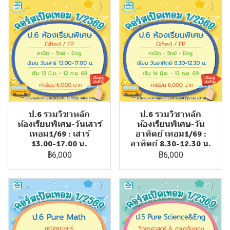
ป.6 รวมวิชาหลัก
ป.6 รวมวิชาหลัก
ห้องเรียนพิเศษ-วันเสาร์
ห้องเรียนพิเศษ-วัน
เทอม1/69 : เสาร์
อาทิตย์ เทอม1/69 :
13.00-17.00 น.
อาทิตย์ 8.30-12.30 น.
฿6,000
฿6,000