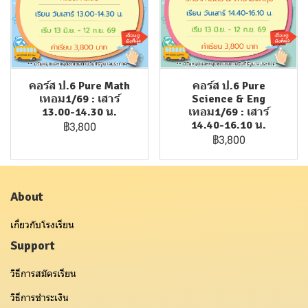
คอร์ส ป.6 Pure Math
คอร์ส ป.6 Pure
เทอม1/69 : เสาร์
Science & Eng
13.00-14.30 น.
เทอม1/69 : เสาร์
14.40-16.10 น.
฿3,800
฿3,800
About
เกี่ยวกับโรงเรียน
Support
วิธีการสมัครเรียน
วิธีการชำระเงิน