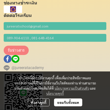
ช่องทางชำระเงิน
ติดต่อโรงเรียน
รับข่าวสาร
@jureeratacademy
เว็บไซต์นี้มีการใช้งานคุกกี้ เพื่อเพิ่มประสิทธิภาพและ
ประสบการณ์ที่ดีในการใช้งานเว็บไซต์ของท่าน ท่านสามารถ
อ่านรายละเอียดเพิ่มเติมได้ที่
นโยบายความเป็นส่วนตัว
และ
นโยบายคุกกี้
ตั้งค่าคุกกี้
ยอมรับทั้งหมด