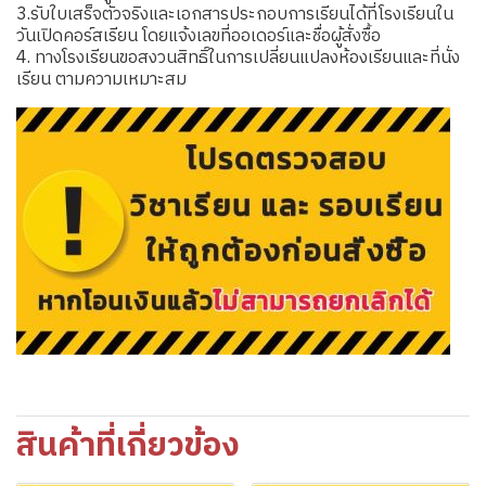
3.รับใบเสร็จตัวจริงและเอกสารประกอบการเรียนได้ที่โรงเรียนใน
วันเปิดคอร์สเรียน โดยแจ้งเลขที่ออเดอร์และชื่อผู้สั่งซื้อ
4. ทางโรงเรียนขอสงวนสิทธิ์ในการเปลี่ยนแปลงห้องเรียนและที่นั่ง
เรียน ตามความเหมาะสม
สินค้าที่เกี่ยวข้อง