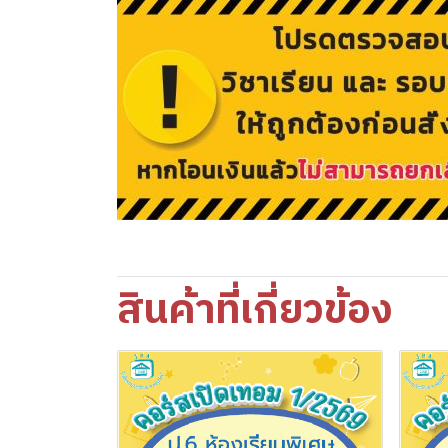
สินค้าที่เกี่ยวข้อง