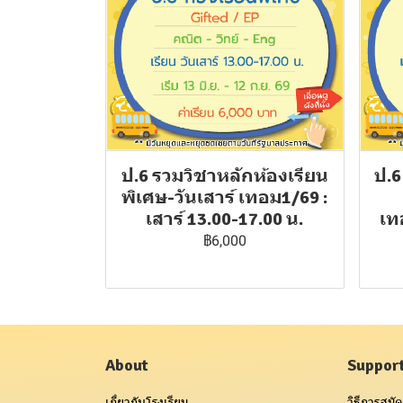
ป.6 รวมวิชาหลักห้องเรียน
ป.6
พิเศษ-วันเสาร์ เทอม1/69 :
เสาร์ 13.00-17.00 น.
เท
฿6,000
About
Suppor
เกี่ยวกับโรงเรียน
วิธีการสมัค