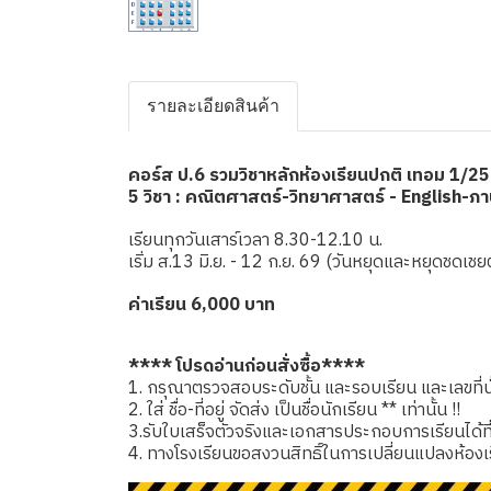
รายละเอียดสินค้า
คอร์ส ป.6 รวมวิชาหลักห้องเรียนปกติ เทอม 1/2
5 วิชา : คณิตศาสตร์-วิทยาศาสตร์ - English-ภ
เรียนทุกวันเสาร์เวลา 8.30-12.10 น.
เริ่ม ส.13 มิ.ย. - 12 ก.ย. 69 (วันหยุดและหยุดชด
ค่าเรียน 6,000 บาท
**** โปรดอ่านก่อนสั่งซื้อ****
1. กรุณาตรวจสอบระดับชั้น และรอบเรียน และเลขที่นั่
2. ใส่ ชื่อ-ที่อยู่ จัดส่ง เป็นชื่อนักเรียน ** เท่านั้น !!
3.รับใบเสร็จตัวจริงและเอกสารประกอบการเรียนได้ที่โรง
4. ทางโรงเรียนขอสงวนสิทธิ์ในการเปลี่ยนแปลงห้องเ