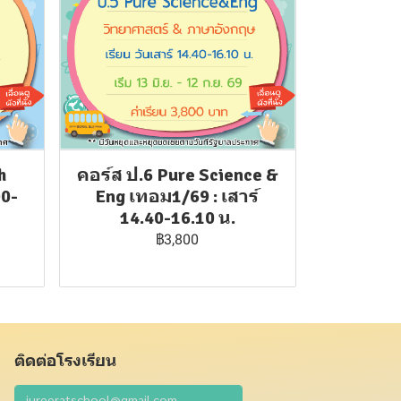
h
คอร์ส ป.6 Pure Science &
00-
Eng เทอม1/69 : เสาร์
14.40-16.10 น.
฿3,800
ติดต่อโรงเรียน