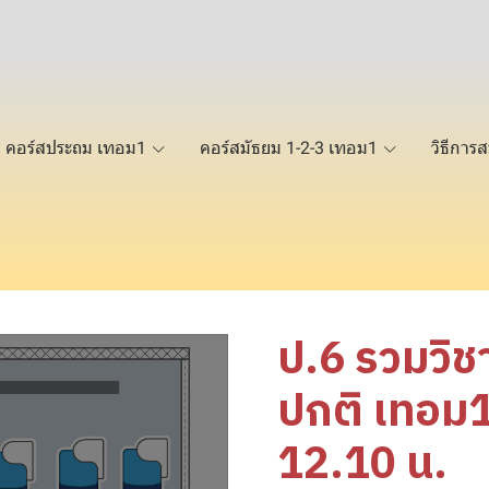
คอร์สประถม เทอม1
คอร์สมัธยม 1-2-3 เทอม1
วิธีการส
ป.6 รวมวิช
ปกติ เทอม1
12.10 น.