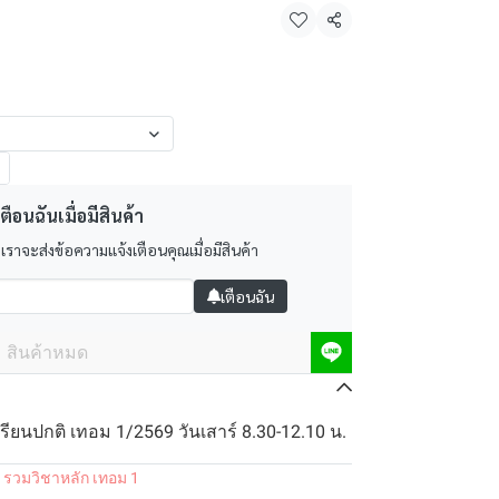
แชร์
ตือนฉันเมื่อมีสินค้า
 เราจะส่งข้อความแจ้งเตือนคุณเมื่อมีสินค้า
เตือนฉัน
สินค้าหมด
รียนปกติ เทอม 1/2569 วันเสาร์ 8.30-12.10 น.
 รวมวิชาหลัก เทอม 1