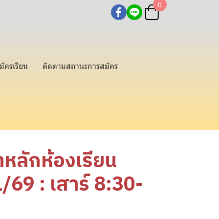
0
มัครเรียน
ติดตามสถานะการสมัคร
าหลักห้องเรียน
/69 : เสาร์ 8:30-