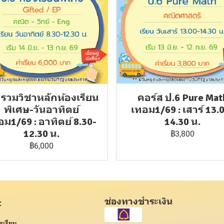
 รวมวิชาหลักห้องเรียน
คอร์ส ป.6 Pure Mat
พิเศษ-วันอาทิตย์
เทอม1/69 : เสาร์ 13.
อม1/69 : อาทิตย์ 8.30-
14.30 น.
12.30 น.
฿3,800
฿6,000
ช่องทางชำระเงิน
t
รเรียน