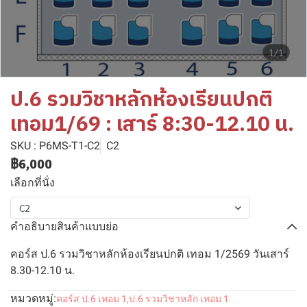
1/1
ป.6 รวมวิชาหลักห้องเรียนปกติ
เทอม1/69 : เสาร์ 8:30-12.10 น.
SKU : P6MS-T1-C2
C2
฿6,000
เลือกที่นั่ง
C2
คำอธิบายสินค้าแบบย่อ
คอร์ส ป.6 รวมวิชาหลักห้องเรียนปกติ เทอม 1/2569 วันเสาร์
8.30-12.10 น.
หมวดหมู่:
คอร์ส ป.6 เทอม 1
,
ป.6 รวมวิชาหลัก เทอม 1