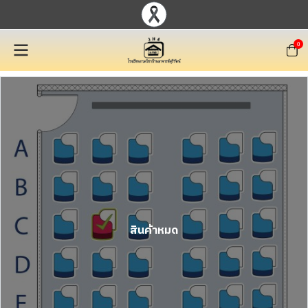
0
สินค้าหมด