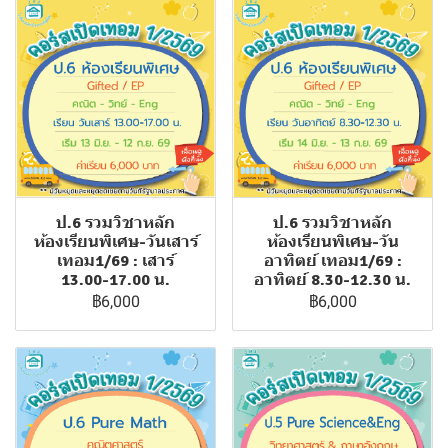
ป.6 รวมวิชาหลัก
ป.6 รวมวิชาหลัก
ห้องเรียนพิเศษ-วันเสาร์
ห้องเรียนพิเศษ-วัน
เทอม1/69 : เสาร์
อาทิตย์ เทอม1/69 :
13.00-17.00 น.
อาทิตย์ 8.30-12.30 น.
฿6,000
฿6,000