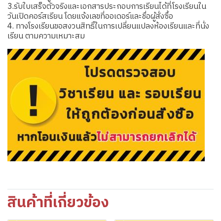
3.รับใบเสร็จตัวจริงและเอกสารประกอบการเรียนได้ที่โรงเรียนใน
วันเปิดคอร์สเรียน โดยแจ้งเลขที่ออเดอร์และชื่อผู้สั่งซื้อ
4. ทางโรงเรียนขอสงวนสิทธิ์ในการเปลี่ยนแปลงห้องเรียนและที่นั่ง
เรียน ตามความเหมาะสม
สินค้าที่เกี่ยวข้อง