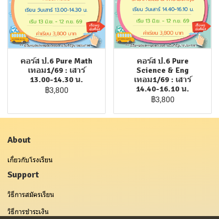
คอร์ส ป.6 Pure Math
คอร์ส ป.6 Pure
เทอม1/69 : เสาร์
Science & Eng
13.00-14.30 น.
เทอม1/69 : เสาร์
14.40-16.10 น.
฿3,800
฿3,800
About
เกี่ยวกับโรงเรียน
Support
วิธีการสมัครเรียน
วิธีการชำระเงิน