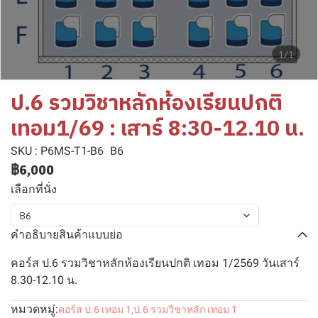
1/1
ป.6 รวมวิชาหลักห้องเรียนปกติ
เทอม1/69 : เสาร์ 8:30-12.10 น.
SKU : P6MS-T1-B6
B6
฿6,000
เลือกที่นั่ง
B6
คำอธิบายสินค้าแบบย่อ
คอร์ส ป.6 รวมวิชาหลักห้องเรียนปกติ เทอม 1/2569 วันเสาร์
8.30-12.10 น.
หมวดหมู่:
คอร์ส ป.6 เทอม 1
,
ป.6 รวมวิชาหลัก เทอม 1