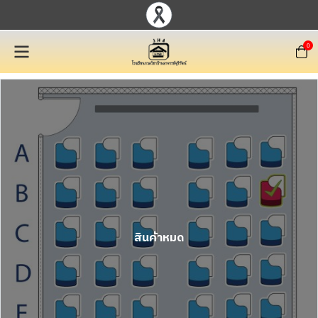
0
สินค้าหมด