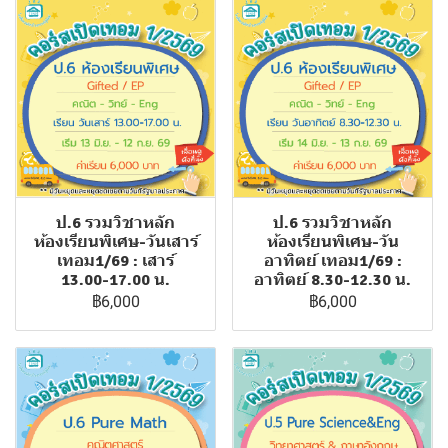
ป.6 รวมวิชาหลัก
ป.6 รวมวิชาหลัก
ห้องเรียนพิเศษ-วันเสาร์
ห้องเรียนพิเศษ-วัน
เทอม1/69 : เสาร์
อาทิตย์ เทอม1/69 :
13.00-17.00 น.
อาทิตย์ 8.30-12.30 น.
฿6,000
฿6,000