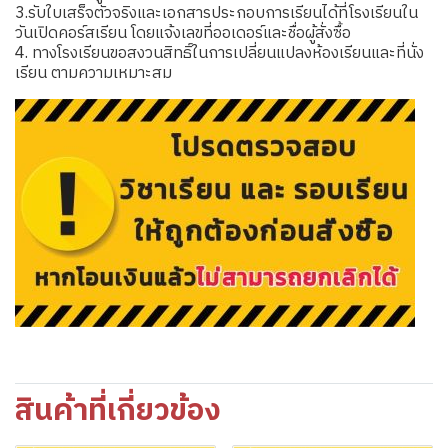
3.รับใบเสร็จตัวจริงและเอกสารประกอบการเรียนได้ที่โรงเรียนใน
วันเปิดคอร์สเรียน โดยแจ้งเลขที่ออเดอร์และชื่อผู้สั่งซื้อ
4. ทางโรงเรียนขอสงวนสิทธิ์ในการเปลี่ยนแปลงห้องเรียนและที่นั่ง
เรียน ตามความเหมาะสม
สินค้าที่เกี่ยวข้อง