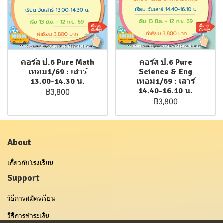
คอร์ส ป.6 Pure Math
คอร์ส ป.6 Pure
เทอม1/69 : เสาร์
Science & Eng
13.00-14.30 น.
เทอม1/69 : เสาร์
14.40-16.10 น.
฿3,800
฿3,800
About
เกี่ยวกับโรงเรียน
Support
วิธีการสมัครเรียน
วิธีการชำระเงิน