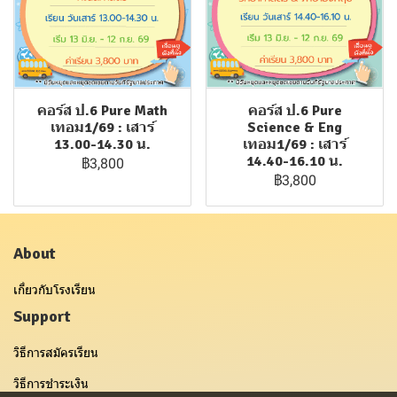
คอร์ส ป.6 Pure Math
คอร์ส ป.6 Pure
เทอม1/69 : เสาร์
Science & Eng
13.00-14.30 น.
เทอม1/69 : เสาร์
14.40-16.10 น.
฿3,800
฿3,800
About
เกี่ยวกับโรงเรียน
Support
วิธีการสมัครเรียน
วิธีการชำระเงิน