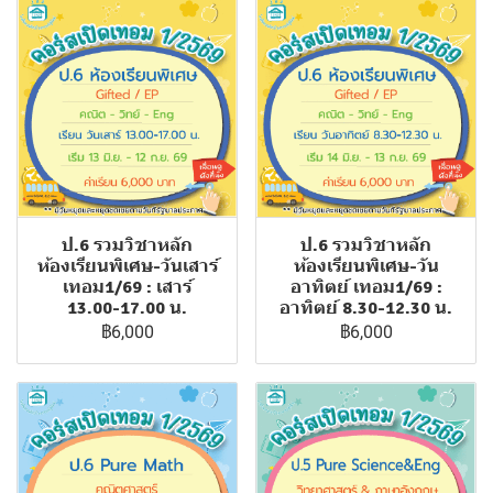
ป.6 รวมวิชาหลัก
ป.6 รวมวิชาหลัก
ห้องเรียนพิเศษ-วันเสาร์
ห้องเรียนพิเศษ-วัน
เทอม1/69 : เสาร์
อาทิตย์ เทอม1/69 :
13.00-17.00 น.
อาทิตย์ 8.30-12.30 น.
฿6,000
฿6,000