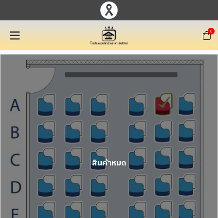
0
สินค้าหมด