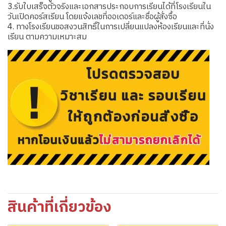
3.รับใบเสร็จตัวจริงและเอกสารประกอบการเรียนได้ที่โรงเรียนใน
วันเปิดคอร์สเรียน โดยแจ้งเลขที่ออเดอร์และชื่อผู้สั่งซื้อ
4. ทางโรงเรียนขอสงวนสิทธิ์ในการเปลี่ยนแปลงห้องเรียนและที่นั่ง
เรียน ตามความเหมาะสม
สินค้าที่เกี่ยวข้อง