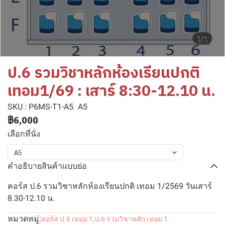
1/1
ป.6 รวมวิชาหลักห้องเรียนปกติ
เทอม1/69 : เสาร์ 8:30-12.10 น.
SKU : P6MS-T1-A5
A5
฿6,000
เลือกที่นั่ง
A5
คำอธิบายสินค้าแบบย่อ
คอร์ส ป.6 รวมวิชาหลักห้องเรียนปกติ เทอม 1/2569 วันเสาร์
8.30-12.10 น.
หมวดหมู่:
คอร์ส ป.6 เทอม 1
,
ป.6 รวมวิชาหลัก เทอม 1