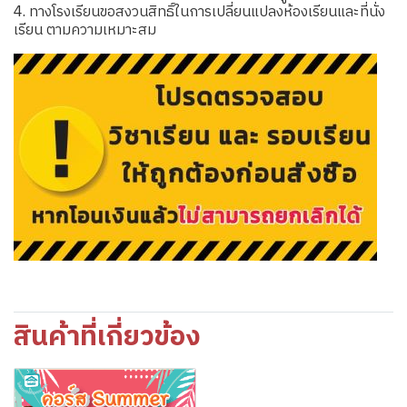
4. ทางโรงเรียนขอสงวนสิทธิ์ในการเปลี่ยนแปลงห้องเรียนและที่นั่ง
เรียน ตามความเหมาะสม
สินค้าที่เกี่ยวข้อง