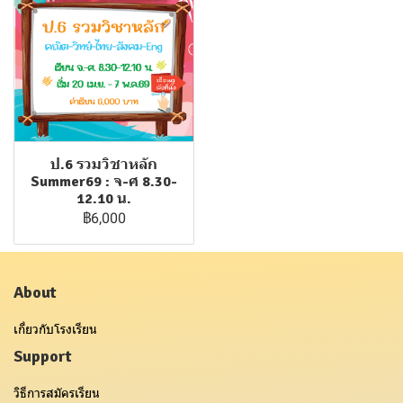
ป.6 รวมวิชาหลัก
Summer69 : จ-ศ 8.30-
12.10 น.
฿6,000
About
เกี่ยวกับโรงเรียน
Support
วิธีการสมัครเรียน