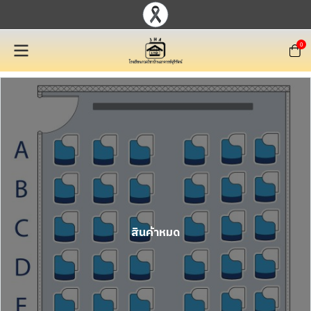
0
สินค้าหมด