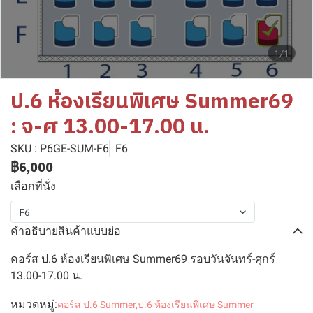
1/1
ป.6 ห้องเรียนพิเศษ Summer69
: จ-ศ 13.00-17.00 น.
SKU : P6GE-SUM-F6
F6
฿6,000
เลือกที่นั่ง
F6
คำอธิบายสินค้าแบบย่อ
คอร์ส ป.6 ห้องเรียนพิเศษ Summer69 รอบวันจันทร์-ศุกร์
13.00-17.00 น.
หมวดหมู่:
คอร์ส ป.6 Summer
,
ป.6 ห้องเรียนพิเศษ Summer