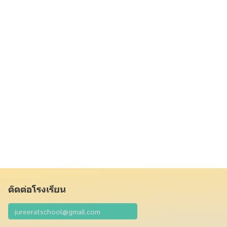
ติดต่อโรงเรียน