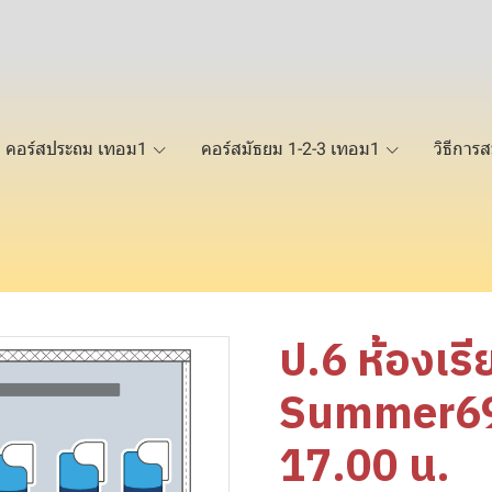
คอร์สประถม เทอม1
คอร์สมัธยม 1-2-3 เทอม1
วิธีการส
ป.6 ห้องเร
Summer69 
17.00 น.