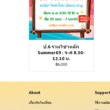
ป.6 รวมวิชาหลัก
Summer69 : จ-ศ 8.30-
12.10 น.
฿6,000
About
Suppor
เกี่ยวกับโรงเรียน
วิธีการสมัค