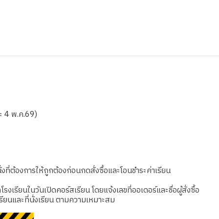
ละ 4 พ.ค.69)
งที่ต้องการให้ถูกต้องก่อนกดสั่งซื้อและโอนชำระค่าเรียน
เรียนในวันเปิดคอร์สเรียน โดยแจ้งเลขที่ออเดอร์และชื่อผู้สั่งซื้อ
รียนและที่นั่งเรียน ตามความเหมาะสม