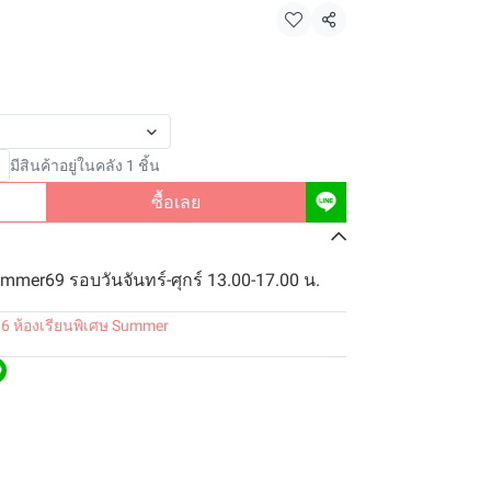
แชร์
มีสินค้าอยู่ในคลัง 1 ชิ้น
ซื้อเลย
ummer69 รอบวันจันทร์-ศุกร์ 13.00-17.00 น.
.6 ห้องเรียนพิเศษ Summer