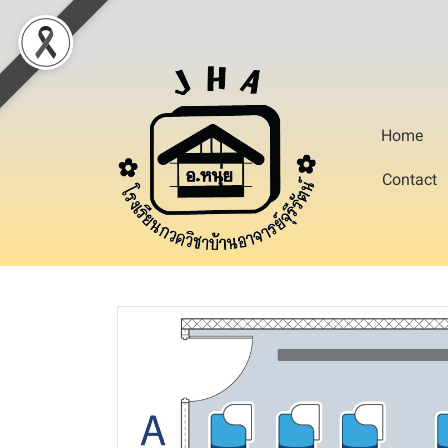
Home
Contact