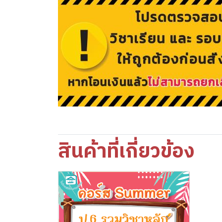
สินค้าที่เกี่ยวข้อง