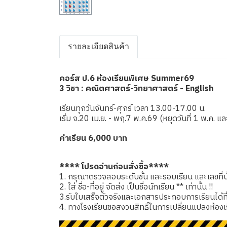
รายละเอียดสินค้า
คอร์ส ป.6 ห้องเรียนพิเศษ Summer69
3 วิชา : คณิตศาสตร์-วิทยาศาสตร์ - English
เรียนทุกวันจันทร์-ศุกร์ เวลา 13.00-17.00 น.
เริ่ม จ.20 เม.ย. - พฤ.7 พ.ค.69 (หยุดวันที่ 1 พ.ค. แ
ค่าเรียน 6,000 บาท
**** โปรดอ่านก่อนสั่งซื้อ****
1. กรุณาตรวจสอบระดับชั้น และรอบเรียน และเลขที่นั่
2. ใส่ ชื่อ-ที่อยู่ จัดส่ง เป็นชื่อนักเรียน ** เท่านั้น !!
3.รับใบเสร็จตัวจริงและเอกสารประกอบการเรียนได้ที่โรง
4. ทางโรงเรียนขอสงวนสิทธิ์ในการเปลี่ยนแปลงห้องเ