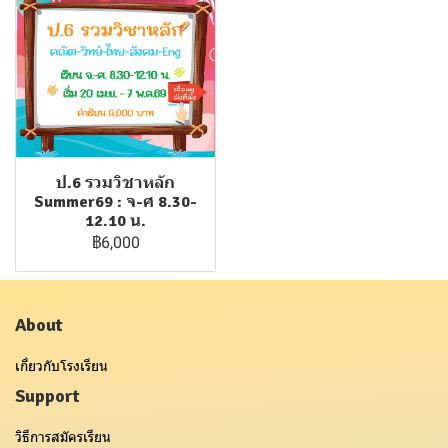
ป.6 รวมวิชาหลัก
Summer69 : จ-ศ 8.30-
12.10 น.
฿6,000
About
เกี่ยวกับโรงเรียน
Support
วิธีการสมัครเรียน