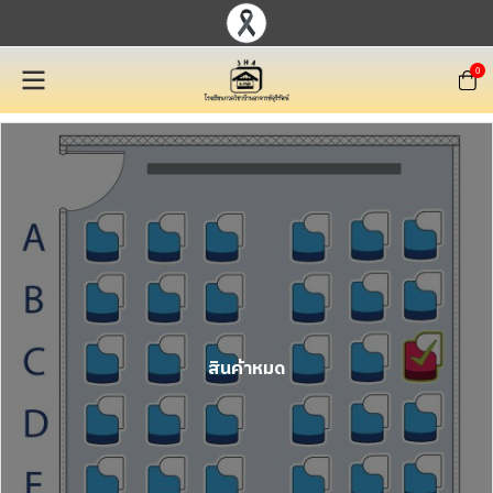
0
สินค้าหมด