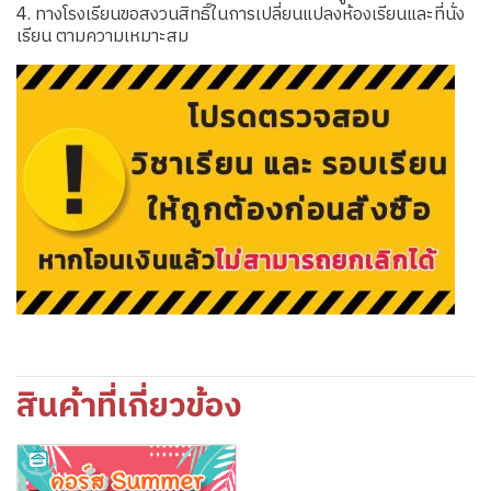
4. ทางโรงเรียนขอสงวนสิทธิ์ในการเปลี่ยนแปลงห้องเรียนและที่นั่ง
เรียน ตามความเหมาะสม
สินค้าที่เกี่ยวข้อง