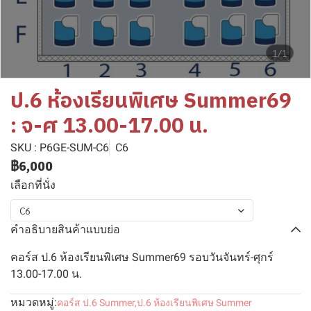
1/1
ป.6 ห้องเรียนพิเศษ Summer69
: จ-ศ 13.00-17.00 น.
SKU : P6GE-SUM-C6
C6
฿6,000
เลือกที่นั่ง
C6
คำอธิบายสินค้าแบบย่อ
คอร์ส ป.6 ห้องเรียนพิเศษ Summer69 รอบวันจันทร์-ศุกร์
13.00-17.00 น.
หมวดหมู่:
คอร์ส ป.6 Summer
,
ป.6 ห้องเรียนพิเศษ Summer