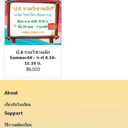
ป.6 รวมวิชาหลัก
Summer69 : จ-ศ 8.30-
12.10 น.
฿6,000
About
เกี่ยวกับโรงเรียน
Support
วิธีการสมัครเรียน