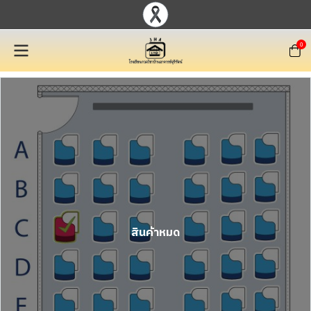
0
สินค้าหมด