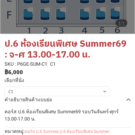
1/1
ป.6 ห้องเรียนพิเศษ Summer69
: จ-ศ 13.00-17.00 น.
SKU : P6GE-SUM-C1
C1
฿6,000
เลือกที่นั่ง
C1
คำอธิบายสินค้าแบบย่อ
คอร์ส ป.6 ห้องเรียนพิเศษ Summer69 รอบวันจันทร์-ศุกร์
13.00-17.00 น.
หมวดหมู่:
คอร์ส ป.6 Summer
,
ป.6 ห้องเรียนพิเศษ Summer