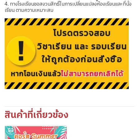
4. ทางโรงเรียนขอสงวนสิทธิ์ในการเปลี่ยนแปลงห้องเรียนและที่นั่ง
เรียน ตามความเหมาะสม
สินค้าที่เกี่ยวข้อง