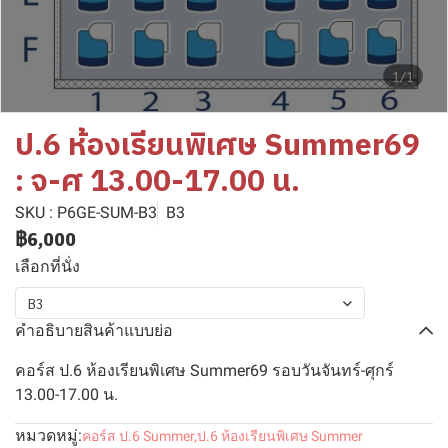
1/1
ป.6 ห้องเรียนพิเศษ Summer69
: จ-ศ 13.00-17.00 น.
SKU : P6GE-SUM-B3
B3
฿6,000
เลือกที่นั่ง
B3
คำอธิบายสินค้าแบบย่อ
คอร์ส ป.6 ห้องเรียนพิเศษ Summer69 รอบวันจันทร์-ศุกร์
13.00-17.00 น.
หมวดหมู่:
คอร์ส ป.6 Summer
,
ป.6 ห้องเรียนพิเศษ Summer