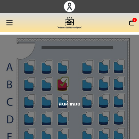
0
สินค้าหมด