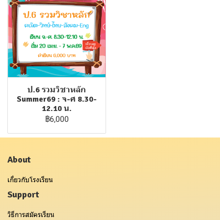
ป.6 รวมวิชาหลัก
Summer69 : จ-ศ 8.30-
12.10 น.
฿6,000
About
เกี่ยวกับโรงเรียน
Support
วิธีการสมัครเรียน