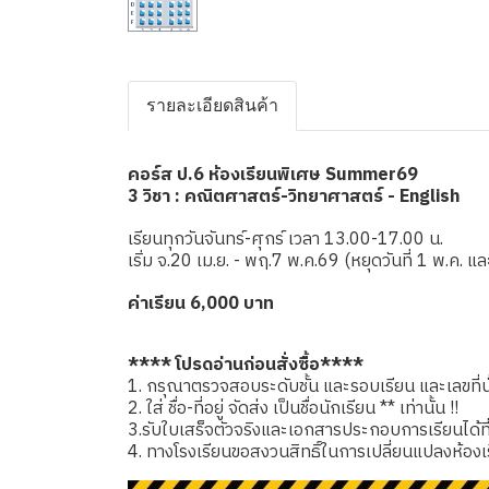
รายละเอียดสินค้า
คอร์ส ป.6 ห้องเรียนพิเศษ Summer69
3 วิชา : คณิตศาสตร์-วิทยาศาสตร์ - English
เรียนทุกวันจันทร์-ศุกร์ เวลา 13.00-17.00 น.
เริ่ม จ.20 เม.ย. - พฤ.7 พ.ค.69 (หยุดวันที่ 1 พ.ค. แ
ค่าเรียน 6,000 บาท
**** โปรดอ่านก่อนสั่งซื้อ****
1. กรุณาตรวจสอบระดับชั้น และรอบเรียน และเลขที่นั่
2. ใส่ ชื่อ-ที่อยู่ จัดส่ง เป็นชื่อนักเรียน ** เท่านั้น !!
3.รับใบเสร็จตัวจริงและเอกสารประกอบการเรียนได้ที่โรง
4. ทางโรงเรียนขอสงวนสิทธิ์ในการเปลี่ยนแปลงห้องเ