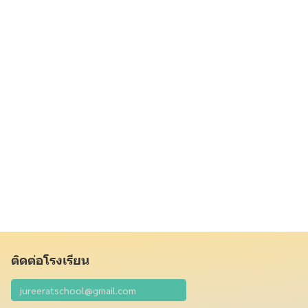
ติดต่อโรงเรียน