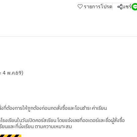
รายการโปรด
แชร์
ละ 4 พ.ค.69)
งที่ต้องการให้ถูกต้องก่อนกดสั่งซื้อและโอนชำระค่าเรียน
เรียนในวันเปิดคอร์สเรียน โดยแจ้งเลขที่ออเดอร์และชื่อผู้สั่งซื้อ
รียนและที่นั่งเรียน ตามความเหมาะสม