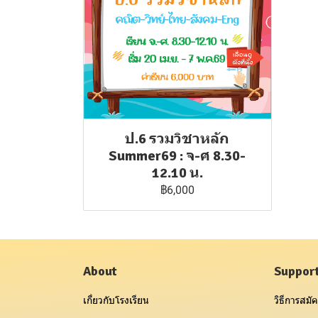
ป.6 รวมวิชาหลัก
Summer69 : จ-ศ 8.30-
12.10 น.
฿6,000
About
Suppor
เกี่ยวกับโรงเรียน
วิธีการสมัค