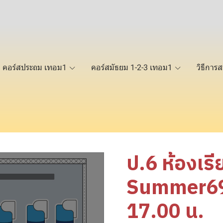
คอร์สประถม เทอม1
คอร์สมัธยม 1-2-3 เทอม1
วิธีการส
ป.6 ห้องเร
Summer69 
17.00 น.