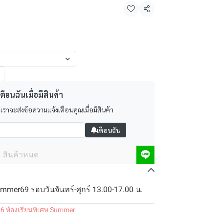
แชร์
ตือนฉันเมื่อมีสินค้า
 เราจะส่งข้อความแจ้งเตือนคุณเมื่อมีสินค้า
เตือนฉัน
สินค้าหมด
ummer69 รอบวันจันทร์-ศุกร์ 13.00-17.00 น.
.6 ห้องเรียนพิเศษ Summer