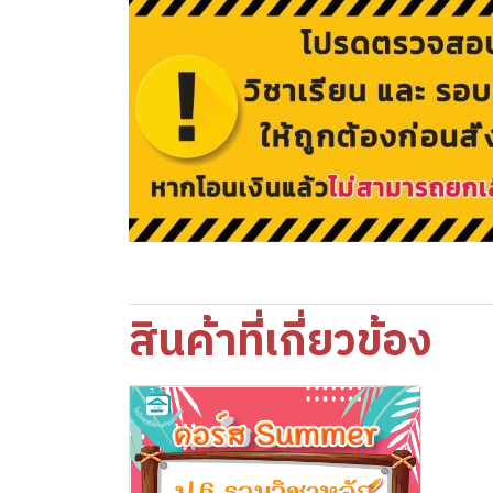
สินค้าที่เกี่ยวข้อง