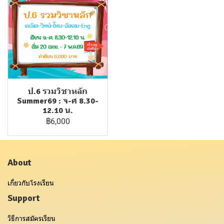
ป.6 รวมวิชาหลัก
Summer69 : จ-ศ 8.30-
12.10 น.
฿6,000
About
เกี่ยวกับโรงเรียน
Support
วิธีการสมัครเรียน