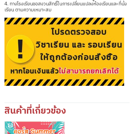
4. ทางโรงเรียนขอสงวนสิทธิ์ในการเปลี่ยนแปลงห้องเรียนและที่นั่ง
เรียน ตามความเหมาะสม
สินค้าที่เกี่ยวข้อง