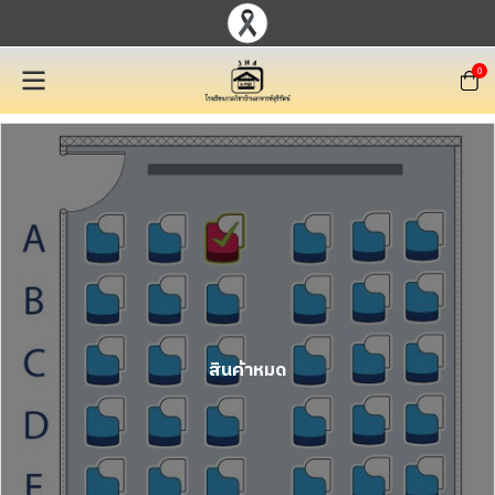
0
สินค้าหมด