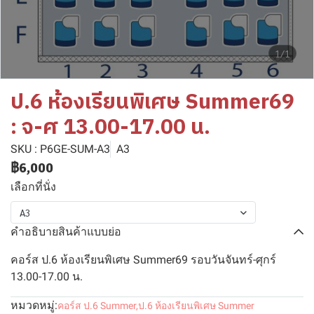
1/1
ป.6 ห้องเรียนพิเศษ Summer69
: จ-ศ 13.00-17.00 น.
SKU : P6GE-SUM-A3
A3
฿6,000
เลือกที่นั่ง
A3
คำอธิบายสินค้าแบบย่อ
คอร์ส ป.6 ห้องเรียนพิเศษ Summer69 รอบวันจันทร์-ศุกร์
13.00-17.00 น.
หมวดหมู่:
คอร์ส ป.6 Summer
,
ป.6 ห้องเรียนพิเศษ Summer