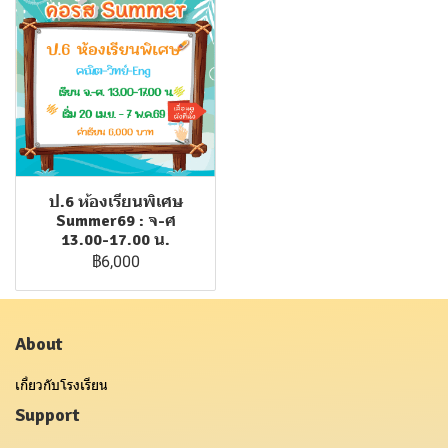
ป.6 ห้องเรียนพิเศษ
Summer69 : จ-ศ
13.00-17.00 น.
฿6,000
About
เกี่ยวกับโรงเรียน
Support