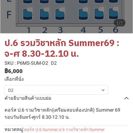
1/1
ป.6 รวมวิชาหลัก Summer69 :
จ-ศ 8.30-12.10 น.
SKU : P6MS-SUM-D2
D2
฿6,000
เลือกที่นั่ง
D2
คำอธิบายสินค้าแบบย่อ
คอร์ส ป.6 รวมวิชาหลัก(เตรียมสอบห้องปกติ) Summer 69
รอบวันจันทร์-ศุกร์ 8.30-12.10 น.
หมวดหมู่:
คอร์ส ป.6 Summer
,
ป.6 รวมวิชาหลัก Summer