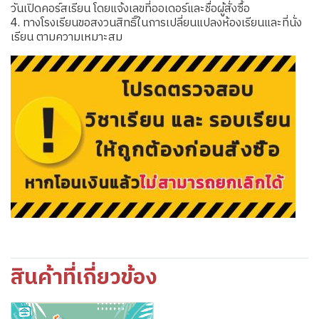
วันเปิดคอร์สเรียน โดยแจ้งเลขที่ออเดอร์และชื่อผู้สั่งซื้อ
4. ทางโรงเรียนขอสงวนสิทธิ์ในการเปลี่ยนแปลงห้องเรียนและที่นั่ง
เรียน ตามความเหมาะสม
สินค้าที่เกี่ยวข้อง