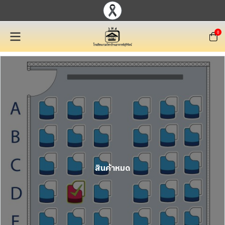
0
สินค้าหมด