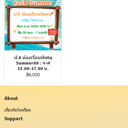
ป.6 ห้องเรียนพิเศษ
Summer69 : จ-ศ
13.00-17.00 น.
฿6,000
About
เกี่ยวกับโรงเรียน
Support