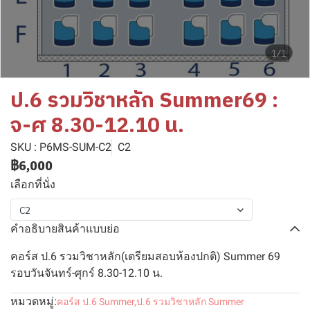
1/1
ป.6 รวมวิชาหลัก Summer69 :
จ-ศ 8.30-12.10 น.
SKU : P6MS-SUM-C2
C2
฿6,000
เลือกที่นั่ง
C2
คำอธิบายสินค้าแบบย่อ
คอร์ส ป.6 รวมวิชาหลัก(เตรียมสอบห้องปกติ) Summer 69
รอบวันจันทร์-ศุกร์ 8.30-12.10 น.
หมวดหมู่:
คอร์ส ป.6 Summer
,
ป.6 รวมวิชาหลัก Summer