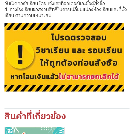
วันเปิดคอร์สเรียน โดยแจ้งเลขที่ออเดอร์และชื่อผู้สั่งซื้อ
4. ทางโรงเรียนขอสงวนสิทธิ์ในการเปลี่ยนแปลงห้องเรียนและที่นั่ง
เรียน ตามความเหมาะสม
สินค้าที่เกี่ยวข้อง