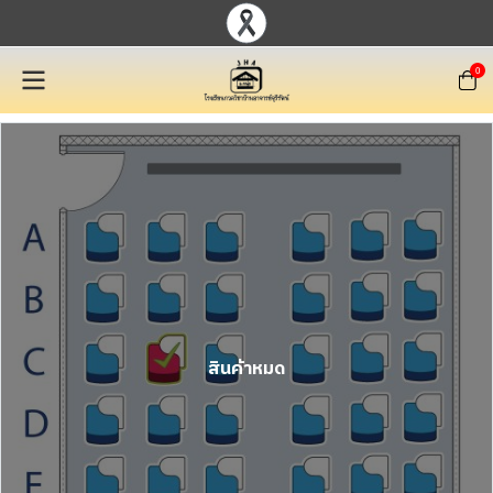
0
สินค้าหมด