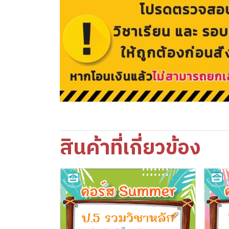
สินค้าที่เกี่ยวข้อง