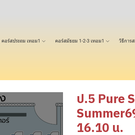
คอร์สประถม เทอม1
คอร์สมัธยม 1-2-3 เทอม1
วิธีการส
ป.5 Pure 
Summer69 
16.10 น.