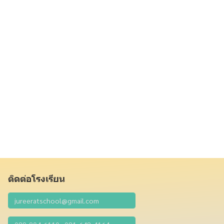
ติดต่อโรงเรียน