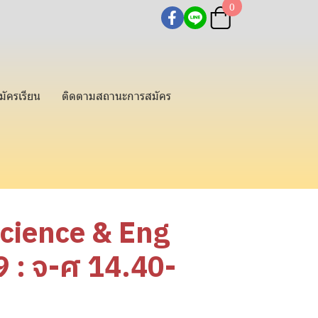
0
มัครเรียน
ติดตามสถานะการสมัคร
Science & Eng
: จ-ศ 14.40-