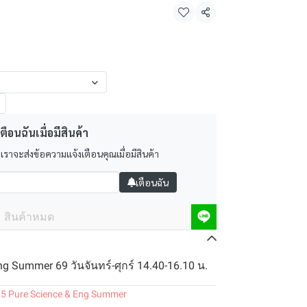
แชร์
ตือนฉันเมื่อมีสินค้า
 เราจะส่งข้อความแจ้งเตือนคุณเมื่อมีสินค้า
เตือนฉัน
สินค้าหมด
ng Summer 69 วันจันทร์-ศุกร์ 14.40-16.10 น.
.5 Pure Science & Eng Summer