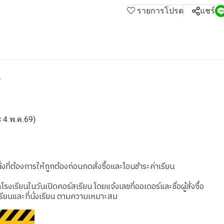
รายการโปรด
แชร์
9
ละ 4 พ.ค.69)
งที่ต้องการให้ถูกต้องก่อนกดสั่งซื้อและโอนชำระค่าเรียน
เรียนในวันเปิดคอร์สเรียน โดยแจ้งเลขที่ออเดอร์และชื่อผู้สั่งซื้อ
รียนและที่นั่งเรียน ตามความเหมาะสม