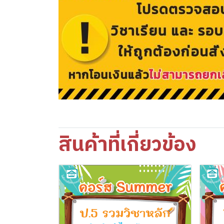
สินค้าที่เกี่ยวข้อง