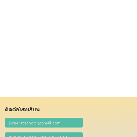
ติดต่อโรงเรียน