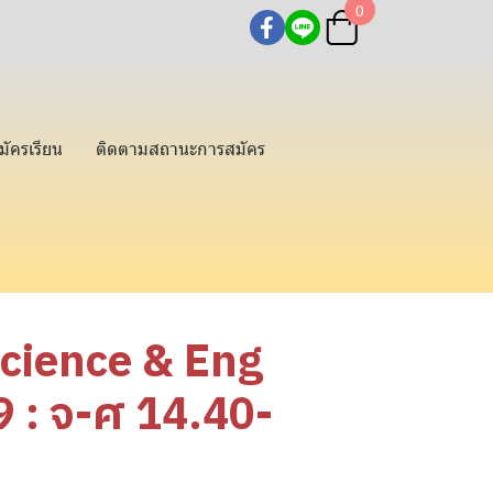
0
มัครเรียน
ติดตามสถานะการสมัคร
Science & Eng
: จ-ศ 14.40-