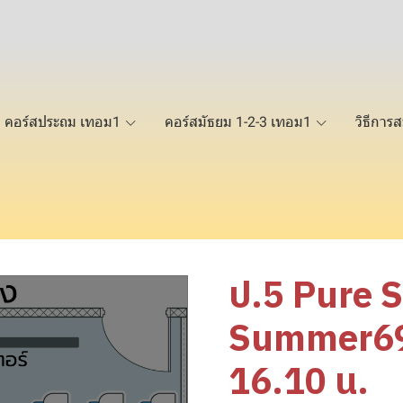
คอร์สประถม เทอม1
คอร์สมัธยม 1-2-3 เทอม1
วิธีการส
ป.5 Pure 
Summer69 
16.10 น.