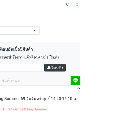
แชร์
ตือนฉันเมื่อมีสินค้า
 เราจะส่งข้อความแจ้งเตือนคุณเมื่อมีสินค้า
เตือนฉัน
สินค้าหมด
ng Summer 69 วันจันทร์-ศุกร์ 14.40-16.10 น.
.5 Pure Science & Eng Summer