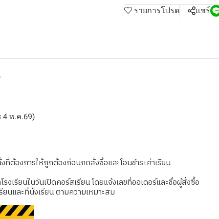
รายการโปรด
แชร์
9
ละ 4 พ.ค.69)
งที่ต้องการให้ถูกต้องก่อนกดสั่งซื้อและโอนชำระค่าเรียน
เรียนในวันเปิดคอร์สเรียน โดยแจ้งเลขที่ออเดอร์และชื่อผู้สั่งซื้อ
รียนและที่นั่งเรียน ตามความเหมาะสม