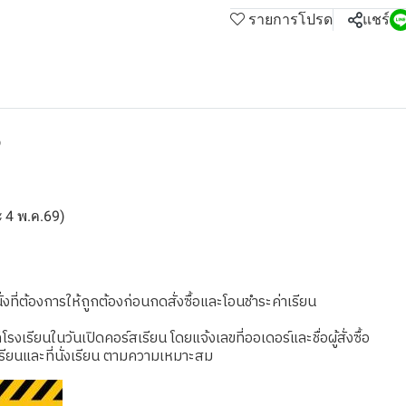
รายการโปรด
แชร์
9
ละ 4 พ.ค.69)
งที่ต้องการให้ถูกต้องก่อนกดสั่งซื้อและโอนชำระค่าเรียน
เรียนในวันเปิดคอร์สเรียน โดยแจ้งเลขที่ออเดอร์และชื่อผู้สั่งซื้อ
รียนและที่นั่งเรียน ตามความเหมาะสม