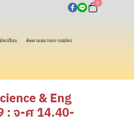
0
มัครเรียน
ติดตามสถานะการสมัคร
Science & Eng
: จ-ศ 14.40-