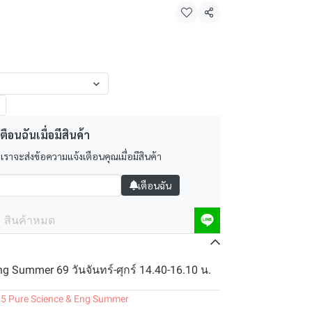
แชร์
ตือนฉันเมื่อมีสินค้า
 เราจะส่งข้อความแจ้งเตือนคุณเมื่อมีสินค้า
เตือนฉัน
สินค้าหมด
ng Summer 69 วันจันทร์-ศุกร์ 14.40-16.10 น.
.5 Pure Science & Eng Summer