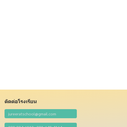
ติดต่อโรงเรียน