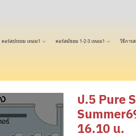
คอร์สประถม เทอม1
คอร์สมัธยม 1-2-3 เทอม1
วิธีการส
ป.5 Pure 
Summer69 
16.10 น.