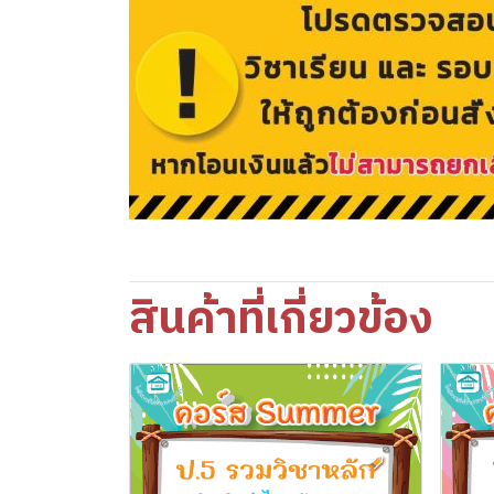
สินค้าที่เกี่ยวข้อง